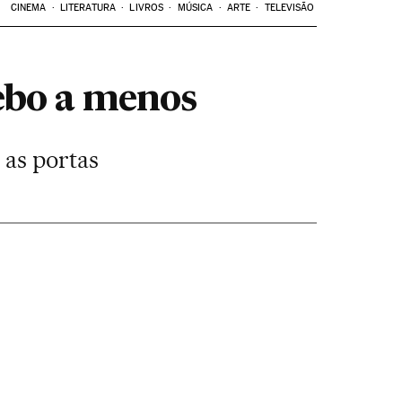
CINEMA
LITERATURA
LIVROS
MÚSICA
ARTE
TELEVISÃO
ebo a menos
 as portas