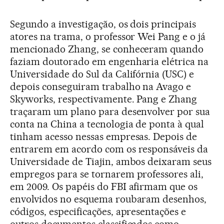
Segundo a investigação, os dois principais
atores na trama, o professor Wei Pang e o já
mencionado Zhang, se conheceram quando
faziam doutorado em engenharia elétrica na
Universidade do Sul da Califórnia (USC) e
depois conseguiram trabalho na Avago e
Skyworks, respectivamente. Pang e Zhang
traçaram um plano para desenvolver por sua
conta na China a tecnologia de ponta à qual
tinham acesso nessas empresas. Depois de
entrarem em acordo com os responsáveis da
Universidade de Tiajin, ambos deixaram seus
empregos para se tornarem professores ali,
em 2009. Os papéis do FBI afirmam que os
envolvidos no esquema roubaram desenhos,
códigos, especificações, apresentações e