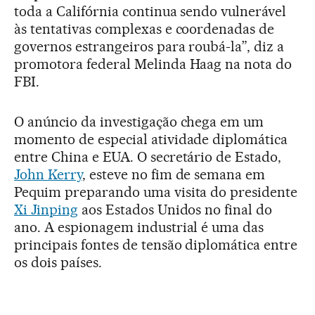
toda a Califórnia continua sendo vulnerável
às tentativas complexas e coordenadas de
governos estrangeiros para roubá-la”, diz a
promotora federal Melinda Haag na nota do
FBI.
O anúncio da investigação chega em um
momento de especial atividade diplomática
entre China e EUA. O secretário de Estado,
John Kerry
, esteve no fim de semana em
Pequim preparando uma visita do presidente
Xi Jinping
aos Estados Unidos no final do
ano. A espionagem industrial é uma das
principais fontes de tensão diplomática entre
os dois países.