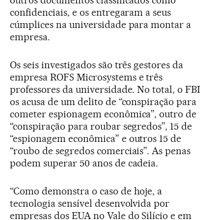
outros documentos classificados como
confidenciais, e os entregaram a seus
cúmplices na universidade para montar a
empresa.
Os seis investigados são três gestores da
empresa ROFS Microsystems e três
professores da universidade. No total, o FBI
os acusa de um delito de “conspiração para
cometer espionagem econômica”, outro de
“conspiração para roubar segredos”, 15 de
“espionagem econômica” e outros 15 de
“roubo de segredos comerciais”. As penas
podem superar 50 anos de cadeia.
“Como demonstra o caso de hoje, a
tecnologia sensível desenvolvida por
empresas dos EUA no Vale do Silício e em