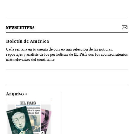
NEWSLETTERS
Boletín de América
Cada semana en tu cuenta de correo una selección de las noticias,
reportajes y análisis de los periodistas de EL PAÍS con los acontecimientos
más relevantes del continente.
Arquivo