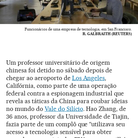
Funcionários de uma empresa de tecnologia, em San Francisco.
R. GALBRAITH (REUTERS)
Um professor universitário de origem
chinesa foi detido no sábado depois de
chegar ao aeroporto de
Los Angeles
,
Califórnia, como parte de uma operação
federal contra a espionagem industrial que
revela as táticas da China para roubar ideias
no mundo do
Vale do Silício
. Hao Zhang, de
36 anos, professor da Universidade de Tiajin,
fazia parte de um complô que “utilizava seu
acesso a tecnologia sensível para obter