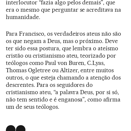
interlocutor “fazia algo pelos demais”, que
era o mesmo que perguntar se acreditava na
humanidade.
Para Francisco, os verdadeiros ateus não são
os que negam a Deus, mas o próximo. Deve
ter sido essa postura, que lembra o ateísmo
cristão ou cristianismo ateu, teorizado por
teólogos como Paul von Buren, C.Lyas,
Thomas Ogletree ou Altizer, entre muitos
outros, o que esteja chamando a atenção dos
descrentes. Para os seguidores do
cristianismo ateu, “a palavra Deus, por si só,
não tem sentido e é enganosa”, como afirma
um de seus teólogos.