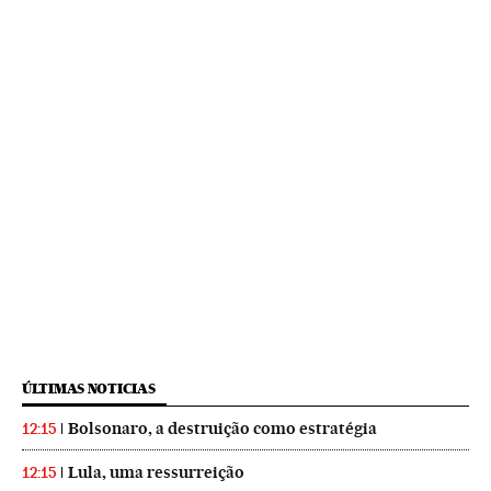
ÚLTIMAS NOTICIAS
Bolsonaro, a destruição como estratégia
12:15
Lula, uma ressurreição
12:15