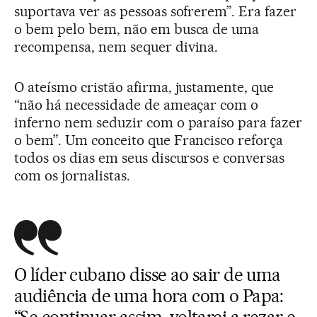
suportava ver as pessoas sofrerem”. Era fazer
o bem pelo bem, não em busca de uma
recompensa, nem sequer divina.
O ateísmo cristão afirma, justamente, que
“não há necessidade de ameaçar com o
inferno nem seduzir com o paraíso para fazer
o bem”. Um conceito que Francisco reforça
todos os dias em seus discursos e conversas
com os jornalistas.
O líder cubano disse ao sair de uma
audiência de uma hora com o Papa: