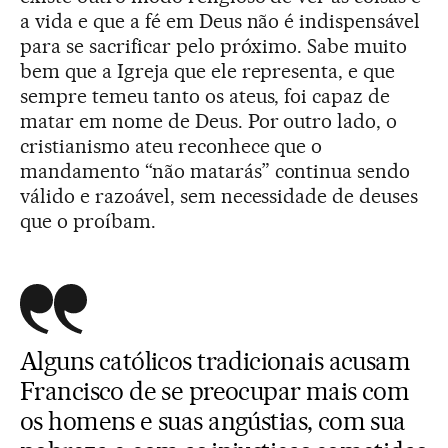
a vida e que a fé em Deus não é indispensável
para se sacrificar pelo próximo. Sabe muito
bem que a Igreja que ele representa, e que
sempre temeu tanto os ateus, foi capaz de
matar em nome de Deus. Por outro lado, o
cristianismo ateu reconhece que o
mandamento “não matarás” continua sendo
válido e razoável, sem necessidade de deuses
que o proíbam.
Alguns católicos tradicionais acusam
Francisco de se preocupar mais com
os homens e suas angústias, com sua