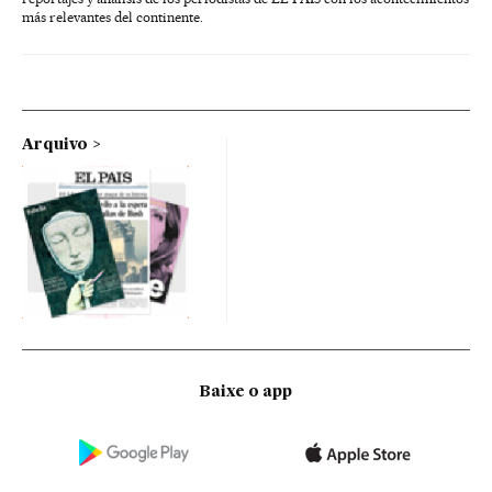
más relevantes del continente.
Arquivo
Baixe o app