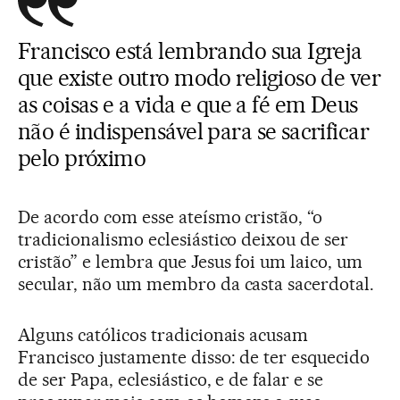
Francisco está lembrando sua Igreja
que existe outro modo religioso de ver
as coisas e a vida e que a fé em Deus
não é indispensável para se sacrificar
pelo próximo
De acordo com esse ateísmo cristão, “o
tradicionalismo eclesiástico deixou de ser
cristão” e lembra que Jesus foi um laico, um
secular, não um membro da casta sacerdotal.
Alguns católicos tradicionais acusam
Francisco justamente disso: de ter esquecido
de ser Papa, eclesiástico, e de falar e se