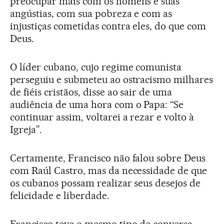
preocupar mais com os homens e suas
angústias, com sua pobreza e com as
injustiças cometidas contra eles, do que com
Deus.
O líder cubano, cujo regime comunista
perseguiu e submeteu ao ostracismo milhares
de fiéis cristãos, disse ao sair de uma
audiência de uma hora com o Papa: “Se
continuar assim, voltarei a rezar e volto à
Igreja”.
Certamente, Francisco não falou sobre Deus
com Raúl Castro, mas da necessidade de que
os cubanos possam realizar seus desejos de
felicidade e liberdade.