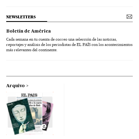
NEWSLETTERS
Boletín de América
Cada semana en tu cuenta de correo una selección de las noticias,
reportajes y análisis de los periodistas de EL PAÍS con los acontecimientos
más relevantes del continente.
Arquivo