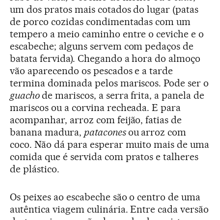
um dos pratos mais cotados do lugar (patas
de porco cozidas condimentadas com um
tempero a meio caminho entre o ceviche e o
escabeche; alguns servem com pedaços de
batata fervida). Chegando a hora do almoço
vão aparecendo os pescados e a tarde
termina dominada pelos mariscos. Pode ser o
guacho
de mariscos, a serra frita, a panela de
mariscos ou a corvina recheada. E para
acompanhar, arroz com feijão, fatias de
banana madura,
patacones
ou arroz com
coco. Não dá para esperar muito mais de uma
comida que é servida com pratos e talheres
de plástico.
Os peixes ao escabeche são o centro de uma
autêntica viagem culinária. Entre cada versão