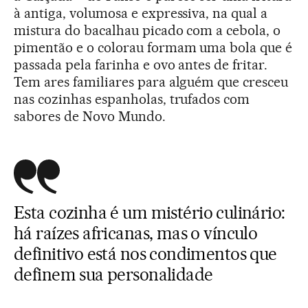
à antiga, volumosa e expressiva, na qual a
mistura do bacalhau picado com a cebola, o
pimentão e o colorau formam uma bola que é
passada pela farinha e ovo antes de fritar.
Tem ares familiares para alguém que cresceu
nas cozinhas espanholas, trufados com
sabores de Novo Mundo.
Esta cozinha é um mistério culinário:
há raízes africanas, mas o vínculo
definitivo está nos condimentos que
definem sua personalidade