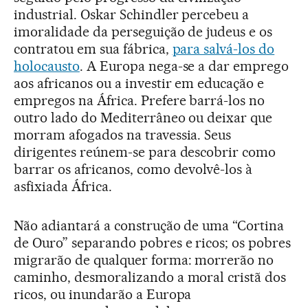
industrial. Oskar Schindler percebeu a
imoralidade da perseguição de judeus e os
contratou em sua fábrica,
para salvá-los do
holocausto
. A Europa nega-se a dar emprego
aos africanos ou a investir em educação e
empregos na África. Prefere barrá-los no
outro lado do Mediterrâneo ou deixar que
morram afogados na travessia. Seus
dirigentes reúnem-se para descobrir como
barrar os africanos, como devolvê-los à
asfixiada África.
Não adiantará a construção de uma “Cortina
de Ouro” separando pobres e ricos; os pobres
migrarão de qualquer forma: morrerão no
caminho, desmoralizando a moral cristã dos
ricos, ou inundarão a Europa