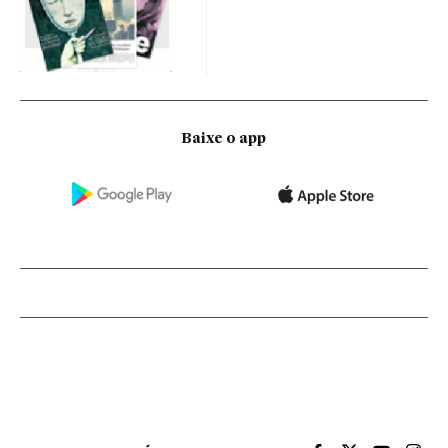
Baixe o app