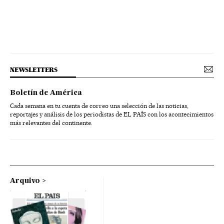
NEWSLETTERS
Boletín de América
Cada semana en tu cuenta de correo una selección de las noticias,
reportajes y análisis de los periodistas de EL PAÍS con los acontecimientos
más relevantes del continente.
Arquivo