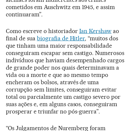
cometidos em Auschwitz em 1945, e assim
continuaram”.
Como escreve o historiador
Ian Kershaw
ao
final de sua
biografia de Hitler
, “muitos dos
que tinham uma maior responsabilidade
conseguiram escapar sem castigo. Numerosos
indivíduos que haviam desempenhado cargos
de grande poder nos quais determinavam a
vida ou a morte e que ao mesmo tempo
encheram os bolsos, através de uma
corrupção sem limites, conseguiram evitar
total ou parcialmente um castigo severo por
suas ações e, em alguns casos, conseguiram
prosperar e triunfar no pós-guerra”.
“Os Julgamentos de Nuremberg foram