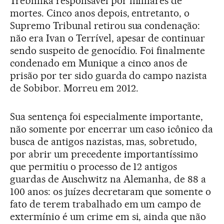
Treblinka responsável por milhares de
mortes. Cinco anos depois, entretanto, o
Supremo Tribunal retirou sua condenação:
não era Ivan o Terrível, apesar de continuar
sendo suspeito de genocídio. Foi finalmente
condenado em Munique a cinco anos de
prisão por ter sido guarda do campo nazista
de Sobibor. Morreu em 2012.
Sua sentença foi especialmente importante,
não somente por encerrar um caso icônico da
busca de antigos nazistas, mas, sobretudo,
por abrir um precedente importantíssimo
que permitiu o processo de 12 antigos
guardas de Auschwitz na Alemanha, de 88 a
100 anos: os juízes decretaram que somente o
fato de terem trabalhado em um campo de
extermínio é um crime em si, ainda que não