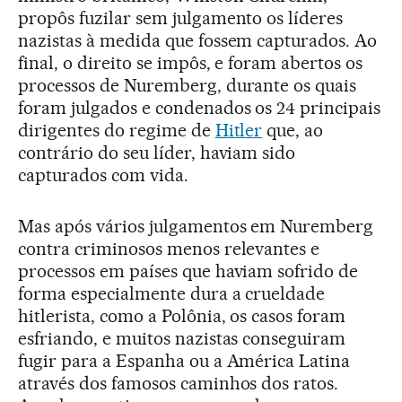
propôs fuzilar sem julgamento os líderes
nazistas à medida que fossem capturados. Ao
final, o direito se impôs, e foram abertos os
processos de Nuremberg, durante os quais
foram julgados e condenados os 24 principais
dirigentes do regime de
Hitler
que, ao
contrário do seu líder, haviam sido
capturados com vida.
Mas após vários julgamentos em Nuremberg
contra criminosos menos relevantes e
processos em países que haviam sofrido de
forma especialmente dura a crueldade
hitlerista, como a Polônia, os casos foram
esfriando, e muitos nazistas conseguiram
fugir para a Espanha ou a América Latina
através dos famosos caminhos dos ratos.