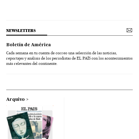
NEWSLETTERS
Boletín de América
Cada semana en tu cuenta de correo una selección de las noticias,
reportajes y análisis de los periodistas de EL PAÍS con los acontecimientos
más relevantes del continente.
Arquivo