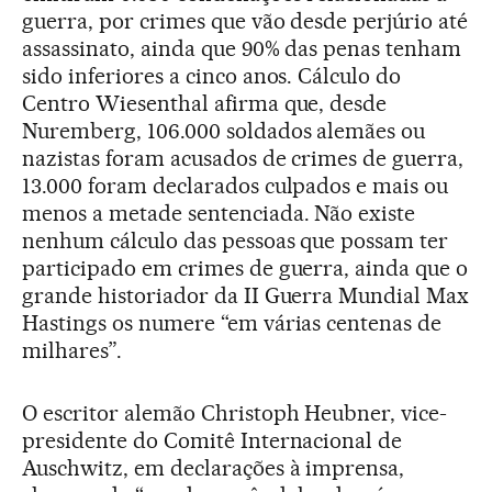
guerra, por crimes que vão desde perjúrio até
assassinato, ainda que 90% das penas tenham
sido inferiores a cinco anos. Cálculo do
Centro Wiesenthal afirma que, desde
Nuremberg, 106.000 soldados alemães ou
nazistas foram acusados de crimes de guerra,
13.000 foram declarados culpados e mais ou
menos a metade sentenciada. Não existe
nenhum cálculo das pessoas que possam ter
participado em crimes de guerra, ainda que o
grande historiador da II Guerra Mundial Max
Hastings os numere “em várias centenas de
milhares”.
O escritor alemão Christoph Heubner, vice-
presidente do Comitê Internacional de
Auschwitz, em declarações à imprensa,