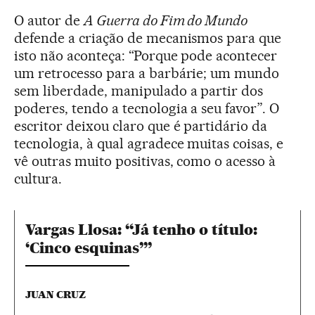
O autor de
A Guerra do Fim do Mundo
defende a criação de mecanismos para que
isto não aconteça: “Porque pode acontecer
um retrocesso para a barbárie; um mundo
sem liberdade, manipulado a partir dos
poderes, tendo a tecnologia a seu favor”. O
escritor deixou claro que é partidário da
tecnologia, à qual agradece muitas coisas, e
vê outras muito positivas, como o acesso à
cultura.
Vargas Llosa: “Já tenho o título:
‘Cinco esquinas’”
JUAN CRUZ