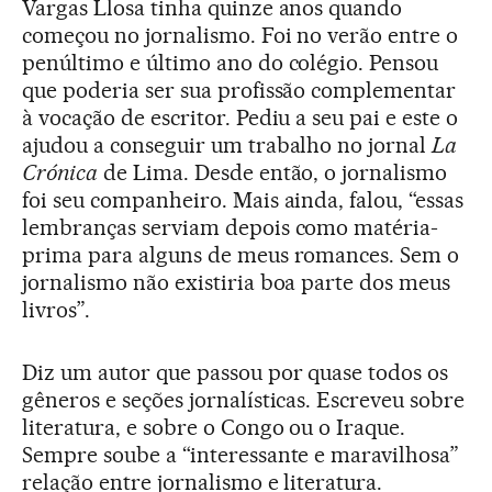
Vargas Llosa tinha quinze anos quando
começou no jornalismo. Foi no verão entre o
penúltimo e último ano do colégio. Pensou
que poderia ser sua profissão complementar
à vocação de escritor. Pediu a seu pai e este o
ajudou a conseguir um trabalho no jornal
La
Crónica
de Lima. Desde então, o jornalismo
foi seu companheiro. Mais ainda, falou, “essas
lembranças serviam depois como matéria-
prima para alguns de meus romances. Sem o
jornalismo não existiria boa parte dos meus
livros”.
Diz um autor que passou por quase todos os
gêneros e seções jornalísticas. Escreveu sobre
literatura, e sobre o Congo ou o Iraque.
Sempre soube a “interessante e maravilhosa”
relação entre jornalismo e literatura.