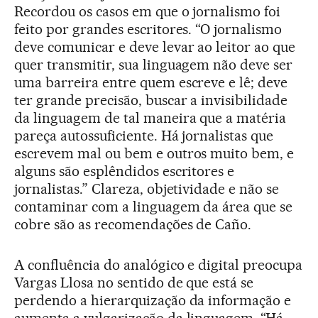
Recordou os casos em que o jornalismo foi
feito por grandes escritores. “O jornalismo
deve comunicar e deve levar ao leitor ao que
quer transmitir, sua linguagem não deve ser
uma barreira entre quem escreve e lê; deve
ter grande precisão, buscar a invisibilidade
da linguagem de tal maneira que a matéria
pareça autossuficiente. Há jornalistas que
escrevem mal ou bem e outros muito bem, e
alguns são esplêndidos escritores e
jornalistas.” Clareza, objetividade e não se
contaminar com a linguagem da área que se
cobre são as recomendações de Caño.
A confluência do analógico e digital preocupa
Vargas Llosa no sentido de que está se
perdendo a hierarquização da informação e