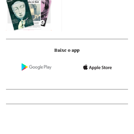
Baixe o app