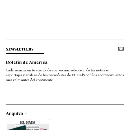
NEWSLETTERS
Boletín de América
Cada semana en tu cuenta de correo una selección de las noticias,
reportajes y análisis de los periodistas de EL PAÍS con los acontecimientos
más relevantes del continente.
Arquivo