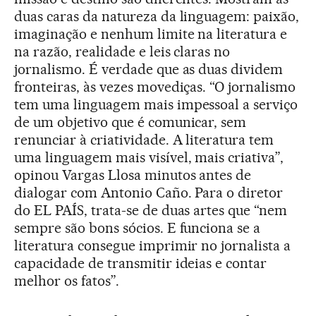
duas caras da natureza da linguagem: paixão,
imaginação e nenhum limite na literatura e
na razão, realidade e leis claras no
jornalismo. É verdade que as duas dividem
fronteiras, às vezes movediças. “O jornalismo
tem uma linguagem mais impessoal a serviço
de um objetivo que é comunicar, sem
renunciar à criatividade. A literatura tem
uma linguagem mais visível, mais criativa”,
opinou Vargas Llosa minutos antes de
dialogar com Antonio Caño. Para o diretor
do EL PAÍS, trata-se de duas artes que “nem
sempre são bons sócios. E funciona se a
literatura consegue imprimir no jornalista a
capacidade de transmitir ideias e contar
melhor os fatos”.