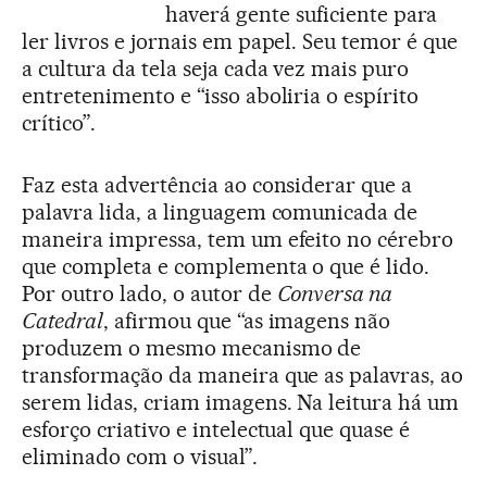
haverá gente suficiente para
ler livros e jornais em papel. Seu temor é que
a cultura da tela seja cada vez mais puro
entretenimento e “isso aboliria o espírito
crítico”.
Faz esta advertência ao considerar que a
palavra lida, a linguagem comunicada de
maneira impressa, tem um efeito no cérebro
que completa e complementa o que é lido.
Por outro lado, o autor de
Conversa na
Catedral
, afirmou que “as imagens não
produzem o mesmo mecanismo de
transformação da maneira que as palavras, ao
serem lidas, criam imagens. Na leitura há um
esforço criativo e intelectual que quase é
eliminado com o visual”.