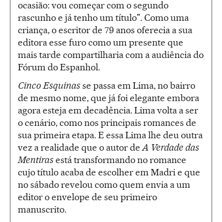
ocasião: vou começar com o segundo
rascunho e já tenho um título". Como uma
criança, o escritor de 79 anos oferecia a sua
editora esse furo como um presente que
mais tarde compartilharia com a audiência do
Fórum do Espanhol.
Cinco Esquinas
se passa em Lima, no bairro
de mesmo nome, que já foi elegante embora
agora esteja em decadência. Lima volta a ser
o cenário, como nos principais romances de
sua primeira etapa. E essa Lima lhe deu outra
vez a realidade que o autor de
A Verdade das
Mentiras
está transformando no romance
cujo título acaba de escolher em Madri e que
no sábado revelou como quem envia a um
editor o envelope de seu primeiro
manuscrito.