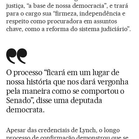
justiça, “a base de nossa democracia”, e trará
para o cargo sua “firmeza, independência e
respeito como procuradora em assuntos
chave, como a reforma do sistema judiciário”.
O processo “ficará em um lugar de
nossa história que nos dará vergonha
pela maneira como se comportou o
Senado”, disse uma deputada
democrata.
Apesar das credenciais de Lynch, o longo
processo de confirmação demonstrou que se