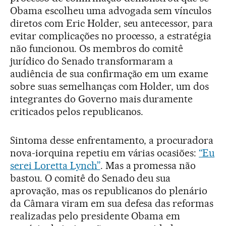
Obama escolheu uma advogada sem vínculos
diretos com Eric Holder, seu antecessor, para
evitar complicações no processo, a estratégia
não funcionou. Os membros do comitê
jurídico do Senado transformaram a
audiência de sua confirmação em um exame
sobre suas semelhanças com Holder, um dos
integrantes do Governo mais duramente
criticados pelos republicanos.
Sintoma desse enfrentamento, a procuradora
nova-iorquina repetiu em várias ocasiões:
“Eu
serei Loretta Lynch”
. Mas a promessa não
bastou. O comitê do Senado deu sua
aprovação, mas os republicanos do plenário
da Câmara viram em sua defesa das reformas
realizadas pelo presidente Obama em