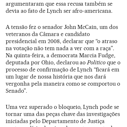
argumentaram que essa recusa também se
devia ao fato de Lynch ser afro-americana.
A tensão fez o senador John McCain, um dos
veteranos da Câmara e candidato
presidencial em 2008, declarar que “o atraso
na votação não tem nada a ver com a raça”.
Na quinta-feira, a democrata Marcia Fudge,
deputada por Ohio, declarou ao
Politico
que o
processo de confirmação de Lynch “ficará em
um lugar de nossa história que nos dará
vergonha pela maneira como se comportou o
Senado”.
Uma vez superado o bloqueio, Lynch pode se
tornar uma das peças chave das investigações
iniciadas pelo Departamento de Justiça