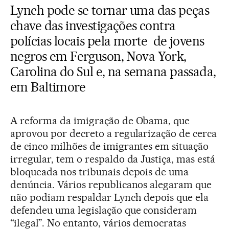
Lynch pode se tornar uma das peças
chave das investigações contra
polícias locais pela morte de jovens
negros em Ferguson, Nova York,
Carolina do Sul e, na semana passada,
em Baltimore
A reforma da imigração de Obama, que
aprovou por decreto a regularização de cerca
de cinco milhões de imigrantes em situação
irregular, tem o respaldo da Justiça, mas está
bloqueada nos tribunais depois de uma
denúncia. Vários republicanos alegaram que
não podiam respaldar Lynch depois que ela
defendeu uma legislação que consideram
“ilegal”. No entanto, vários democratas