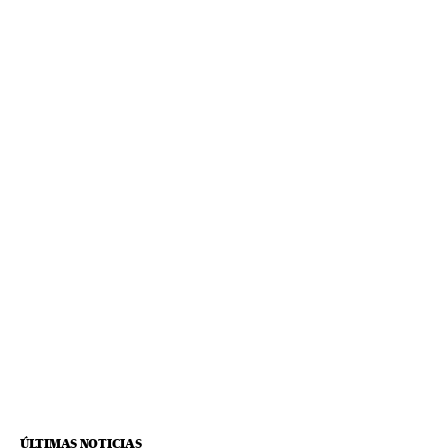
ÚLTIMAS NOTICIAS