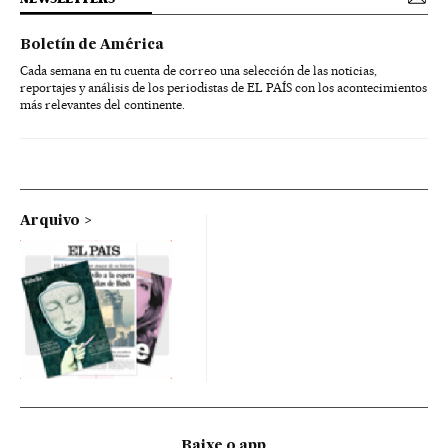
Boletín de América
Cada semana en tu cuenta de correo una selección de las noticias,
reportajes y análisis de los periodistas de EL PAÍS con los acontecimientos
más relevantes del continente.
Arquivo
Baixe o app