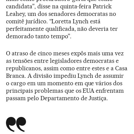
candidata”, disse na quinta-feira Patrick
Leahey, um dos senadores democratas no
comitê jurídico. “Loretta Lynch está
perfeitamente qualificada, não deveria ter
demorado tanto tempo”.
O atraso de cinco meses expôs mais uma vez
as tensões entre legisladores democratas e
republicanos, assim como entre estes e a Casa
Branca. A divisão impediu Lynch de assumir
o cargo em um momento em que vários dos
principais problemas que os EUA enfrentam
passam pelo Departamento de Justiça.