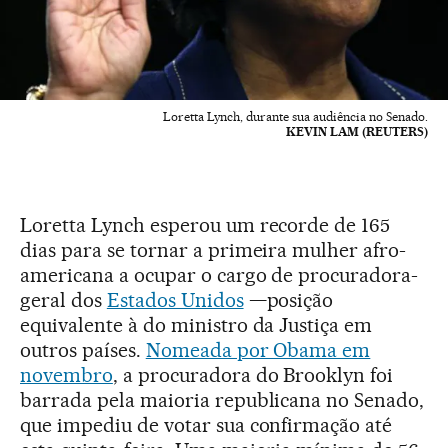
Loretta Lynch, durante sua audiência no Senado.
KEVIN LAM (REUTERS)
Loretta Lynch esperou um recorde de 165
dias para se tornar a primeira mulher afro-
americana a ocupar o cargo de procuradora-
geral dos
Estados Unidos
—posição
equivalente à do ministro da Justiça em
outros países.
Nomeada por Obama em
novembro
, a procuradora do Brooklyn foi
barrada pela maioria republicana no Senado,
que impediu de votar sua confirmação até