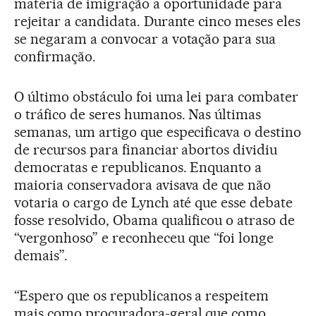
matéria de imigração a oportunidade para
rejeitar a candidata. Durante cinco meses eles
se negaram a convocar a votação para sua
confirmação.
O último obstáculo foi uma lei para combater
o tráfico de seres humanos. Nas últimas
semanas, um artigo que especificava o destino
de recursos para financiar abortos dividiu
democratas e republicanos. Enquanto a
maioria conservadora avisava de que não
votaria o cargo de Lynch até que esse debate
fosse resolvido, Obama qualificou o atraso de
“vergonhoso” e reconheceu que “foi longe
demais”.
“Espero que os republicanos a respeitem
mais como procuradora-geral que como