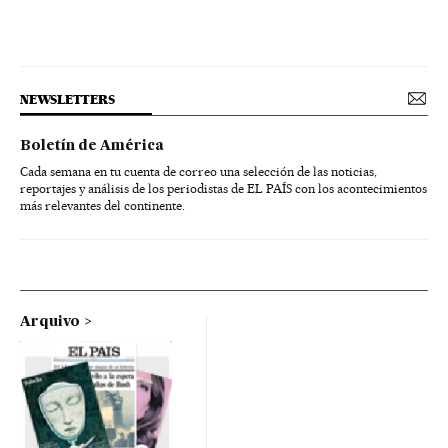
NEWSLETTERS
Boletín de América
Cada semana en tu cuenta de correo una selección de las noticias,
reportajes y análisis de los periodistas de EL PAÍS con los acontecimientos
más relevantes del continente.
Arquivo