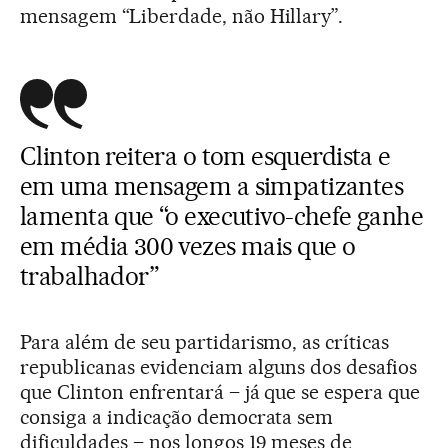
mensagem “Liberdade, não Hillary”.
Clinton reitera o tom esquerdista e
em uma mensagem a simpatizantes
lamenta que “o executivo-chefe ganhe
em média 300 vezes mais que o
trabalhador”
Para além de seu partidarismo, as críticas
republicanas evidenciam alguns dos desafios
que Clinton enfrentará – já que se espera que
consiga a indicação democrata sem
dificuldades – nos longos 19 meses de