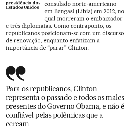
consulado norte-americano
presidência dos
Estados Unidos
em Bengasi (Líbia) em 2012, no
qual morreram o embaixador
e três diplomatas. Como contraponto, os
republicanos posicionam-se com um discurso
de renovação, enquanto enfatizam a
importância de “parar” Clinton.
Para os republicanos, Clinton
representa o passado e todos os males
presentes do Governo Obama, e não é
confiável pelas polêmicas que a
cercam