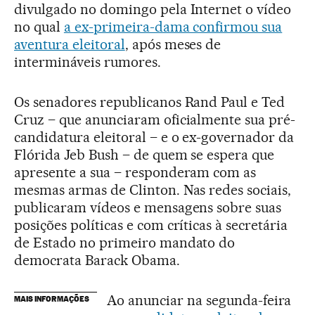
divulgado no domingo pela Internet o vídeo
no qual
a ex-primeira-dama confirmou sua
aventura eleitoral
, após meses de
intermináveis rumores.
Os senadores republicanos Rand Paul e Ted
Cruz – que anunciaram oficialmente sua pré-
candidatura eleitoral – e o ex-governador da
Flórida Jeb Bush – de quem se espera que
apresente a sua – responderam com as
mesmas armas de Clinton. Nas redes sociais,
publicaram vídeos e mensagens sobre suas
posições políticas e com críticas à secretária
de Estado no primeiro mandato do
democrata Barack Obama.
Ao anunciar na segunda-feira
MAIS INFORMAÇÕES