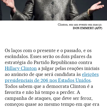
Clinton, em um evento em março.
DON EMMERT (AFP)
Os laços com o presente e o passado, e os
escândalos. Esses serão os dois pilares da
estratégia do Partido Republicano contra
Hillary Clinton
a julgar pelas reações iniciais
ao anúncio de que será candidata às
eleições
presidenciais de 206 nos Estados Unidos
.
Todos sabem que a democrata Clinton é a
favorita e não há tempo a perder. A
campanha de ataques, que deve ser feroz,
começou quase ao mesmo tempo em que era