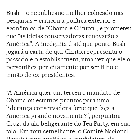
Bush – o republicano melhor colocado nas
pesquisas – criticou a política exterior e
econômica de “Obama e Clinton”, e prometeu
que “as ideias conservadoras renovarão a
América”. A incógnita é até que ponto Bush
jogará a carta de que Clinton representa o
passado e o establishment, uma vez que ele o
personifica perfeitamente por ser filho e
irmão de ex-presidentes.
“A América quer um terceiro mandato de
Obama ou estamos prontos para uma
liderança conservadora forte que faça a
América grande novamente?”, perguntou
Cruz, da ala beligerante do Tea Party, em sua
fala. Em tom semelhante, o Comitê Nacional