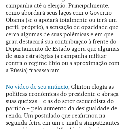
campanha até a eleição. Principalmente,
como abordará seus laços com o Governo
Obama (se o apoiará totalmente ou terá um
perfil próprio), a sensação de opacidade que
cerca algumas de suas polêmicas e em que
grau destacará sua contribuição à frente do
Departamento de Estado agora que algumas
de suas estratégias (a campanha militar
contra o regime líbio ou a aproximação com
a Rússia) fracassaram.
No vídeo de seu anúncio
, Clinton elogia as
políticas econômicas do presidente e abraça
suas queixas – e as do setor esquerdista do
partido – pelo aumento da desigualdade de
renda. Um postulado que reafirmou na
segunda-feira em um e-mail a simpatizantes