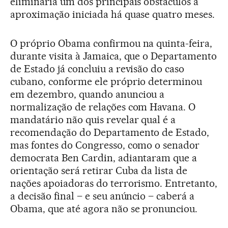
eliminaria um dos principais obstáculos à
aproximação iniciada há quase quatro meses.
O próprio Obama confirmou na quinta-feira,
durante visita à Jamaica, que o Departamento
de Estado já concluiu a revisão do caso
cubano, conforme ele próprio determinou
em dezembro, quando anunciou a
normalização de relações com Havana. O
mandatário não quis revelar qual é a
recomendação do Departamento de Estado,
mas fontes do Congresso, como o senador
democrata Ben Cardin, adiantaram que a
orientação será retirar Cuba da lista de
nações apoiadoras do terrorismo. Entretanto,
a decisão final – e seu anúncio – caberá a
Obama, que até agora não se pronunciou.