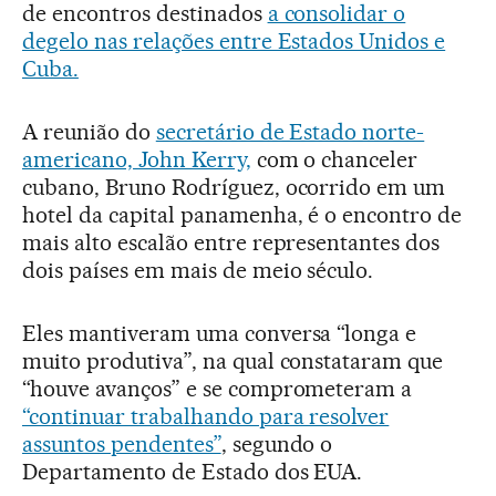
de encontros destinados
a consolidar o
degelo nas relações entre Estados Unidos e
Cuba.
A reunião do
secretário de Estado norte-
americano, John Kerry,
com o chanceler
cubano, Bruno Rodríguez, ocorrido em um
hotel da capital panamenha, é o encontro de
mais alto escalão entre representantes dos
dois países em mais de meio século.
Eles mantiveram uma conversa “longa e
muito produtiva”, na qual constataram que
“houve avanços” e se comprometeram a
“continuar trabalhando para resolver
assuntos pendentes”
, segundo o
Departamento de Estado dos EUA.