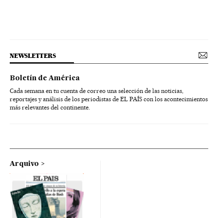
NEWSLETTERS
Boletín de América
Cada semana en tu cuenta de correo una selección de las noticias,
reportajes y análisis de los periodistas de EL PAÍS con los acontecimientos
más relevantes del continente.
Arquivo