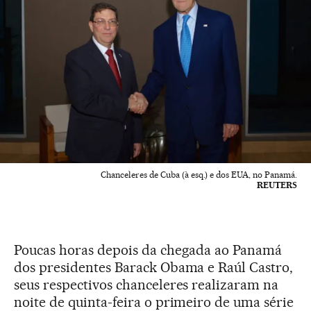
Chanceleres de Cuba (à esq.) e dos EUA, no Panamá.
REUTERS
Poucas horas depois da chegada ao Panamá
dos presidentes Barack Obama e Raúl Castro,
seus respectivos chanceleres realizaram na
noite de quinta-feira o primeiro de uma série