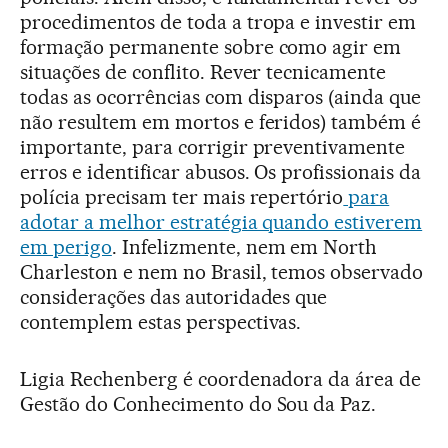
procedimentos de toda a tropa e investir em
formação permanente sobre como agir em
situações de conflito. Rever tecnicamente
todas as ocorrências com disparos (ainda que
não resultem em mortos e feridos) também é
importante, para corrigir preventivamente
erros e identificar abusos. Os profissionais da
polícia precisam ter mais repertório
para
adotar a melhor estratégia quando estiverem
em perigo
. Infelizmente, nem em North
Charleston e nem no Brasil, temos observado
considerações das autoridades que
contemplem estas perspectivas.
Ligia Rechenberg é coordenadora da área de
Gestão do Conhecimento do Sou da Paz.