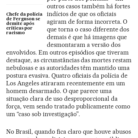
outros casos também há fortes
indícios de que os oficiais
Chefe da polícia
de Ferguson se
agiram de forma incorreta. O
demite após
que torna o caso diferente dos
críticas por
racismo
demais é que há imagens que
desmontaram a versão dos
envolvidos. Em outros episódios que tiveram
destaque, as circunstâncias das mortes restam
nebulosas e as autoridades têm mantido uma
postura evasiva. Quatro oficiais da polícia de
Los Angeles atiraram recentemente em um
homem desarmado. O que parece uma
situação clara de uso desproporcional da
força, vem sendo tratado publicamente como
um “caso sob investigação”.
No Brasil, quando fica claro que houve abusos