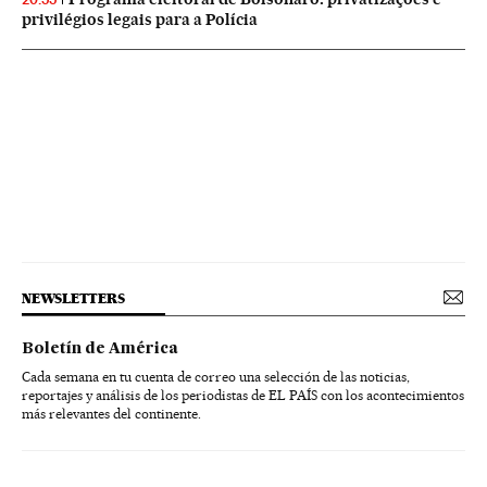
privilégios legais para a Polícia
NEWSLETTERS
Boletín de América
Cada semana en tu cuenta de correo una selección de las noticias,
reportajes y análisis de los periodistas de EL PAÍS con los acontecimientos
más relevantes del continente.