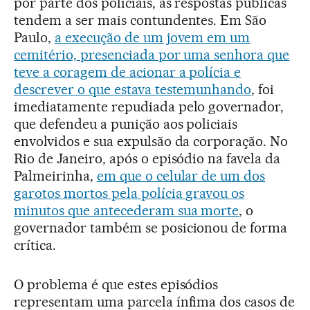
por parte dos policiais, as respostas públicas
tendem a ser mais contundentes. Em São
Paulo,
a execução de um jovem em um
cemitério, presenciada por uma senhora que
teve a coragem de acionar a polícia e
descrever o que estava testemunhando
, foi
imediatamente repudiada pelo governador,
que defendeu a punição aos policiais
envolvidos e sua expulsão da corporação. No
Rio de Janeiro, após o episódio na favela da
Palmeirinha,
em que o celular de um dos
garotos mortos pela polícia gravou os
minutos que antecederam sua morte
, o
governador também se posicionou de forma
crítica.
O problema é que estes episódios
representam uma parcela ínfima dos casos de