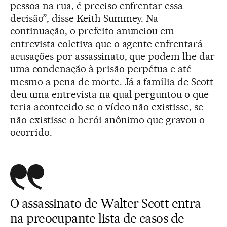
pessoa na rua, é preciso enfrentar essa
decisão”, disse Keith Summey. Na
continuação, o prefeito anunciou em
entrevista coletiva que o agente enfrentará
acusações por assassinato, que podem lhe dar
uma condenação à prisão perpétua e até
mesmo a pena de morte. Já a família de Scott
deu uma entrevista na qual perguntou o que
teria acontecido se o vídeo não existisse, se
não existisse o herói anônimo que gravou o
ocorrido.
O assassinato de Walter Scott entra
na preocupante lista de casos de