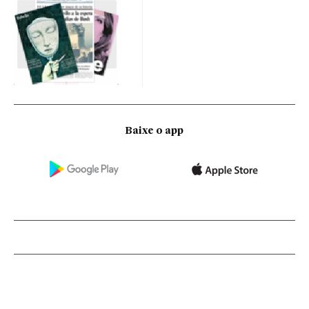
Baixe o app