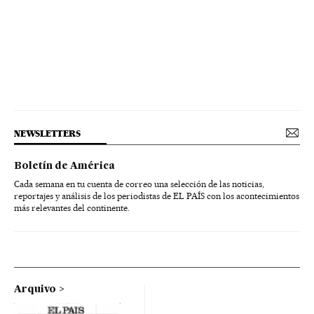
NEWSLETTERS
Boletín de América
Cada semana en tu cuenta de correo una selección de las noticias,
reportajes y análisis de los periodistas de EL PAÍS con los acontecimientos
más relevantes del continente.
Arquivo