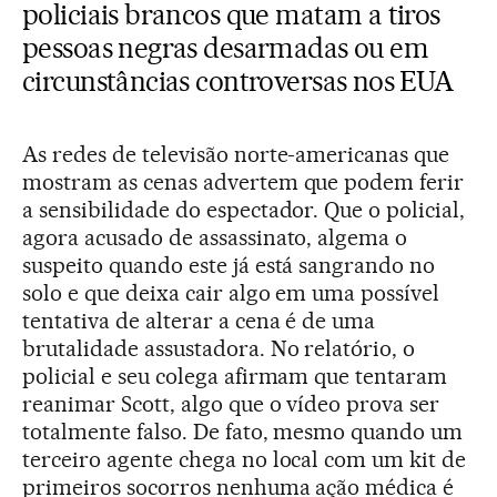
policiais brancos que matam a tiros
pessoas negras desarmadas ou em
circunstâncias controversas nos EUA
As redes de televisão norte-americanas que
mostram as cenas advertem que podem ferir
a sensibilidade do espectador. Que o policial,
agora acusado de assassinato, algema o
suspeito quando este já está sangrando no
solo e que deixa cair algo em uma possível
tentativa de alterar a cena é de uma
brutalidade assustadora. No relatório, o
policial e seu colega afirmam que tentaram
reanimar Scott, algo que o vídeo prova ser
totalmente falso. De fato, mesmo quando um
terceiro agente chega no local com um kit de
primeiros socorros nenhuma ação médica é