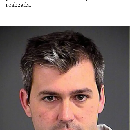
realizada.