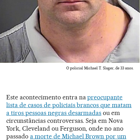
O policial Michael T. Slager, de 33 anos.
Este acontecimento entra na
preocupante
lista de casos de policiais brancos que matam
a tiros pessoas negras desarmadas
ou em
circunstâncias controversas. Seja em Nova
York, Cleveland ou Ferguson, onde no ano
passado
a morte de Michael Brown por um