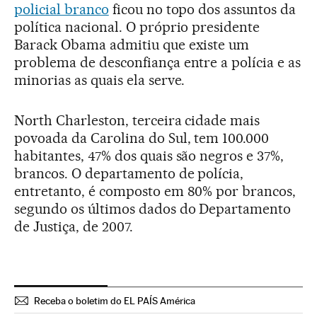
policial branco
ficou no topo dos assuntos da
política nacional. O próprio presidente
Barack Obama admitiu que existe um
problema de desconfiança entre a polícia e as
minorias as quais ela serve.
North Charleston, terceira cidade mais
povoada da Carolina do Sul, tem 100.000
habitantes, 47% dos quais são negros e 37%,
brancos. O departamento de polícia,
entretanto, é composto em 80% por brancos,
segundo os últimos dados do Departamento
de Justiça, de 2007.
Receba o boletim do EL PAÍS América