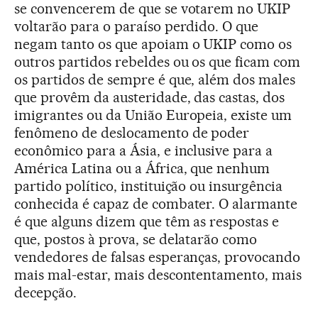
se convencerem de que se votarem no UKIP
voltarão para o paraíso perdido. O que
negam tanto os que apoiam o UKIP como os
outros partidos rebeldes ou os que ficam com
os partidos de sempre é que, além dos males
que provêm da austeridade, das castas, dos
imigrantes ou da União Europeia, existe um
fenômeno de deslocamento de poder
econômico para a Ásia, e inclusive para a
América Latina ou a África, que nenhum
partido político, instituição ou insurgência
conhecida é capaz de combater. O alarmante
é que alguns dizem que têm as respostas e
que, postos à prova, se delatarão como
vendedores de falsas esperanças, provocando
mais mal-estar, mais descontentamento, mais
decepção.