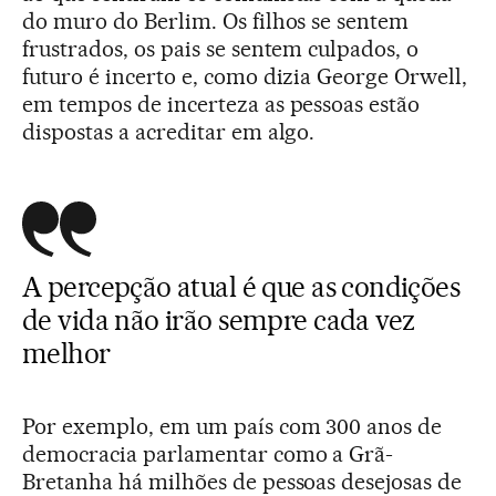
do muro do Berlim. Os filhos se sentem
frustrados, os pais se sentem culpados, o
futuro é incerto e, como dizia George Orwell,
em tempos de incerteza as pessoas estão
dispostas a acreditar em algo.
A percepção atual é que as condições
de vida não irão sempre cada vez
melhor
Por exemplo, em um país com 300 anos de
democracia parlamentar como a Grã-
Bretanha há milhões de pessoas desejosas de