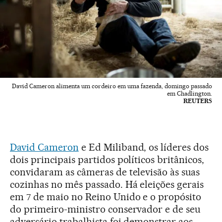
David Cameron alimenta um cordeiro em uma fazenda, domingo passado
em Chadlington.
REUTERS
David Cameron
e Ed Miliband, os líderes dos
dois principais partidos políticos britânicos,
convidaram as câmeras de televisão às suas
cozinhas no mês passado. Há eleições gerais
em 7 de maio no Reino Unido e o propósito
do primeiro-ministro conservador e de seu
adversário trabalhista foi demonstrar aos