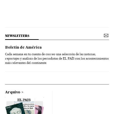
NEWSLETTERS
Boletín de América
Cada semana en tu cuenta de correo una selección de las noticias,
reportajes y análisis de los periodistas de EL PAÍS con los acontecimientos
más relevantes del continente.
Arquivo