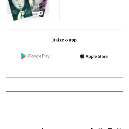
Baixe o app