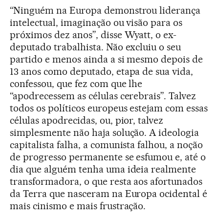
“Ninguém na Europa demonstrou liderança
intelectual, imaginação ou visão para os
próximos dez anos”, disse Wyatt, o ex-
deputado trabalhista. Não excluiu o seu
partido e menos ainda a si mesmo depois de
13 anos como deputado, etapa de sua vida,
confessou, que fez com que lhe
“apodrecessem as células cerebrais”. Talvez
todos os políticos europeus estejam com essas
células apodrecidas, ou, pior, talvez
simplesmente não haja solução. A ideologia
capitalista falha, a comunista falhou, a noção
de progresso permanente se esfumou e, até o
dia que alguém tenha uma ideia realmente
transformadora, o que resta aos afortunados
da Terra que nasceram na Europa ocidental é
mais cinismo e mais frustração.