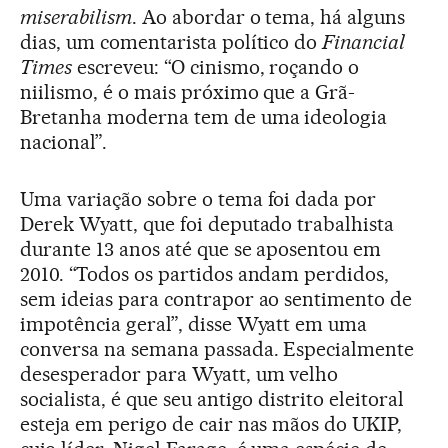
miserabilism
. Ao abordar o tema, há alguns
dias, um comentarista político do
Financial
Times
escreveu: “O cinismo, roçando o
niilismo, é o mais próximo que a Grã-
Bretanha moderna tem de uma ideologia
nacional”.
Uma variação sobre o tema foi dada por
Derek Wyatt, que foi deputado trabalhista
durante 13 anos até que se aposentou em
2010. “Todos os partidos andam perdidos,
sem ideias para contrapor ao sentimento de
impotência geral”, disse Wyatt em uma
conversa na semana passada. Especialmente
desesperador para Wyatt, um velho
socialista, é que seu antigo distrito eleitoral
esteja em perigo de cair nas mãos do UKIP,