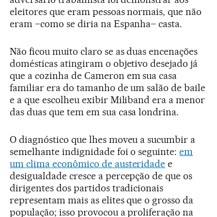
eleitores que eram pessoas normais, que não
eram –como se diria na Espanha– casta.
Não ficou muito claro se as duas encenações
domésticas atingiram o objetivo desejado já
que a cozinha de Cameron em sua casa
familiar era do tamanho de um salão de baile
e a que escolheu exibir Miliband era a menor
das duas que tem em sua casa londrina.
O diagnóstico que lhes moveu a sucumbir a
semelhante indignidade foi o seguinte:
em
um clima econômico de austeridade
e
desigualdade cresce a percepção de que os
dirigentes dos partidos tradicionais
representam mais as elites que o grosso da
população; isso provocou a proliferação na