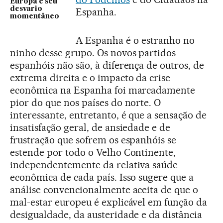
Europa e seu
desvario
Espanha.
momentâneo
A Espanha é o estranho no
ninho desse grupo. Os novos partidos
espanhóis não são, à diferença de outros, de
extrema direita e o impacto da crise
econômica na Espanha foi marcadamente
pior do que nos países do norte. O
interessante, entretanto, é que a sensação de
insatisfação geral, de ansiedade e de
frustração que sofrem os espanhóis se
estende por todo o Velho Continente,
independentemente da relativa saúde
econômica de cada país. Isso sugere que a
análise convencionalmente aceita de que o
mal-estar europeu é explicável em função da
desigualdade, da austeridade e da distância