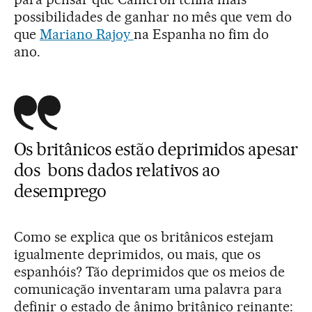
possibilidades de ganhar no mês que vem do
que
Mariano Rajoy
na Espanha no fim do
ano.
Os britânicos estão deprimidos apesar
dos bons dados relativos ao
desemprego
Como se explica que os britânicos estejam
igualmente deprimidos, ou mais, que os
espanhóis? Tão deprimidos que os meios de
comunicação inventaram uma palavra para
definir o estado de ânimo britânico reinante: