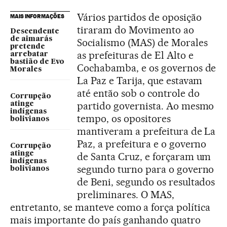
Vários partidos de oposição
MAIS INFORMAÇÕES
tiraram do Movimento ao
Descendente
de aimarás
Socialismo (MAS) de Morales
pretende
as prefeituras de El Alto e
arrebatar
bastião de Evo
Cochabamba, e os governos de
Morales
La Paz e Tarija, que estavam
até então sob o controle do
Corrupção
partido governista. Ao mesmo
atinge
indígenas
tempo, os opositores
bolivianos
mantiveram a prefeitura de La
Paz, a prefeitura e o governo
Corrupção
atinge
de Santa Cruz, e forçaram um
indígenas
segundo turno para o governo
bolivianos
de Beni, segundo os resultados
preliminares. O MAS,
entretanto, se manteve como a força política
mais importante do país ganhando quatro