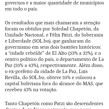
governos e a maior quantidade de municípios
em todo o país.
Os resultados que mais chamaram a atenção
foram os obtidos por Soledad Chapetón, da
Unidade Nacional, e Félix Patzi, do Soberania
e Liberdade (SOL.bo), que ganharam do
governismo em seus dois bastiões históricos:
a “cidade rebelde” de El Alto (53% a 32%), e o
centro político do país, o departamento de La
Paz (55% a 43%), respectivamente. Além disso,
o ex-prefeito da cidade de La Paz, Luis
Revilla, do SOL.bo, obteve 55% e colocou a
capital boliviana fora do alcance do MAS, que
recebeu 43% na votação.
Tanto Chapetón como Patzi são descendentes