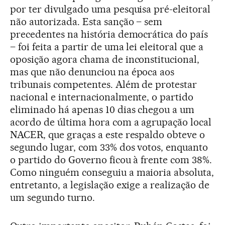
por ter divulgado uma pesquisa pré-eleitoral
não autorizada. Esta sanção – sem
precedentes na história democrática do país
– foi feita a partir de uma lei eleitoral que a
oposição agora chama de inconstitucional,
mas que não denunciou na época aos
tribunais competentes. Além de protestar
nacional e internacionalmente, o partido
eliminado há apenas 10 dias chegou a um
acordo de última hora com a agrupação local
NACER, que graças a este respaldo obteve o
segundo lugar, com 33% dos votos, enquanto
o partido do Governo ficou à frente com 38%.
Como ninguém conseguiu a maioria absoluta,
entretanto, a legislação exige a realização de
um segundo turno.