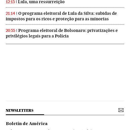
Lula, uma ressurreição
12:15
O programa eleitoral de Lula da Silva: subidas de
21:14
impostos para os ricos e proteção para as minorias
Programa eleitoral de Bolsonaro: privatizações e
20:55
privilégios legais para a Polícia
NEWSLETTERS
Boletín de América