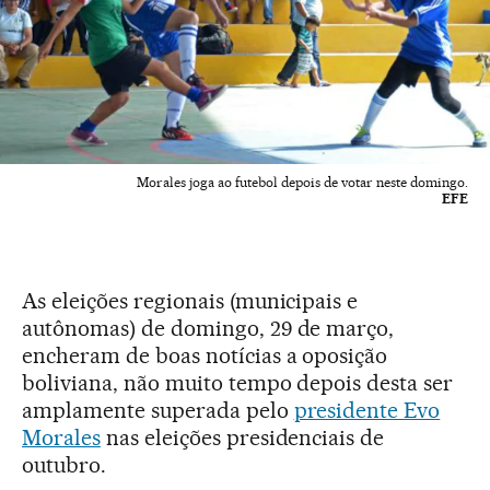
Morales joga ao futebol depois de votar neste domingo.
EFE
As eleições regionais (municipais e
autônomas) de domingo, 29 de março,
encheram de boas notícias a oposição
boliviana, não muito tempo depois desta ser
amplamente superada pelo
presidente Evo
Morales
nas eleições presidenciais de
outubro.