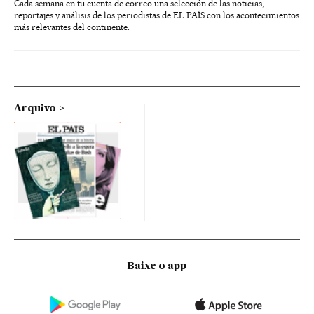
Cada semana en tu cuenta de correo una selección de las noticias,
reportajes y análisis de los periodistas de EL PAÍS con los acontecimientos
más relevantes del continente.
Arquivo
Baixe o app