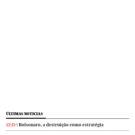
ÚLTIMAS NOTICIAS
Bolsonaro, a destruição como estratégia
12:15