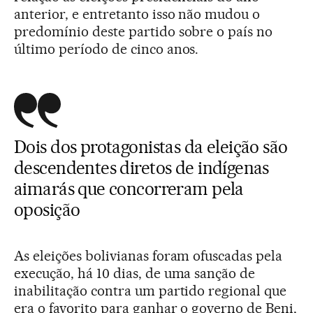
anterior, e entretanto isso não mudou o
predomínio deste partido sobre o país no
último período de cinco anos.
Dois dos protagonistas da eleição são
descendentes diretos de indígenas
aimarás que concorreram pela
oposição
As eleições bolivianas foram ofuscadas pela
execução, há 10 dias, de uma sanção de
inabilitação contra um partido regional que
era o favorito para ganhar o governo de Beni,