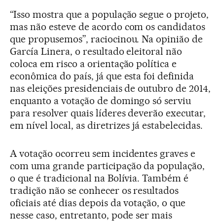
“Isso mostra que a população segue o projeto,
mas não esteve de acordo com os candidatos
que propusemos”, raciocinou. Na opinião de
García Linera, o resultado eleitoral não
coloca em risco a orientação política e
econômica do país, já que esta foi definida
nas eleições presidenciais de outubro de 2014,
enquanto a votação de domingo só serviu
para resolver quais líderes deverão executar,
em nível local, as diretrizes já estabelecidas.
A votação ocorreu sem incidentes graves e
com uma grande participação da população,
o que é tradicional na Bolívia. Também é
tradição não se conhecer os resultados
oficiais até dias depois da votação, o que
nesse caso, entretanto, pode ser mais