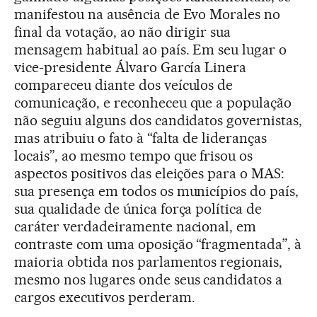
manifestou na ausência de Evo Morales no
final da votação, ao não dirigir sua
mensagem habitual ao país. Em seu lugar o
vice-presidente Álvaro García Linera
compareceu diante dos veículos de
comunicação, e reconheceu que a população
não seguiu alguns dos candidatos governistas,
mas atribuiu o fato à “falta de lideranças
locais”, ao mesmo tempo que frisou os
aspectos positivos das eleições para o MAS:
sua presença em todos os municípios do país,
sua qualidade de única força política de
caráter verdadeiramente nacional, em
contraste com uma oposição “fragmentada”, à
maioria obtida nos parlamentos regionais,
mesmo nos lugares onde seus candidatos a
cargos executivos perderam.