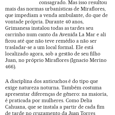
consagrado. Mas isso resultou
mais das normas urbanísticas de Miraflores,
que impediam a venda ambulante, do que de
vontade própria. Durante 40 anos,
Grimanesa instalou todas as tardes seu
carrinho num canto da Avenida La Mar e ali
ficou até que não teve remédio a não ser
trasladar-se a um local formal. Ele está
localizado agora, sob a gestão de seu filho
Juan, no próprio Miraflores (Ignacio Merino
466).
A disciplina dos anticuchos é do tipo que
exige natureza noturna. Também costuma
apresentar diferenças de gênero: na maioria,
é praticada por mulheres. Como Delia
Cahuana, que se instala a partir de cada fim
de tarde no cruzamento da Juan Torres