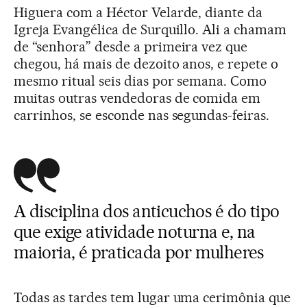
Higuera com a Héctor Velarde, diante da
Igreja Evangélica de Surquillo. Ali a chamam
de “senhora” desde a primeira vez que
chegou, há mais de dezoito anos, e repete o
mesmo ritual seis dias por semana. Como
muitas outras vendedoras de comida em
carrinhos, se esconde nas segundas-feiras.
A disciplina dos anticuchos é do tipo
que exige atividade noturna e, na
maioria, é praticada por mulheres
Todas as tardes tem lugar uma cerimônia que