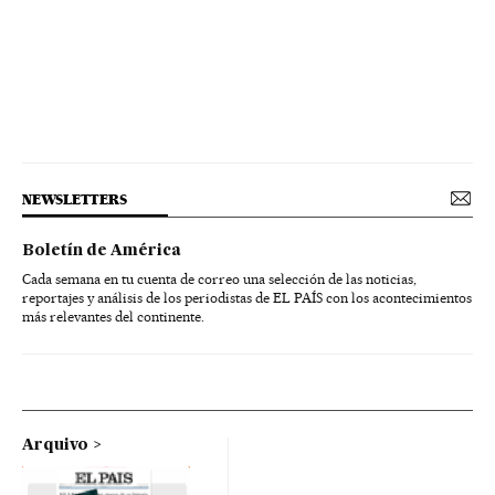
NEWSLETTERS
Boletín de América
Cada semana en tu cuenta de correo una selección de las noticias,
reportajes y análisis de los periodistas de EL PAÍS con los acontecimientos
más relevantes del continente.
Arquivo