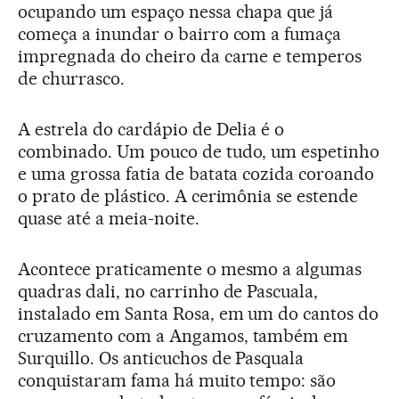
ocupando um espaço nessa chapa que já
começa a inundar o bairro com a fumaça
impregnada do cheiro da carne e temperos
de churrasco.
A estrela do cardápio de Delia é o
combinado. Um pouco de tudo, um espetinho
e uma grossa fatia de batata cozida coroando
o prato de plástico. A cerimônia se estende
quase até a meia-noite.
Acontece praticamente o mesmo a algumas
quadras dali, no carrinho de Pascuala,
instalado em Santa Rosa, em um do cantos do
cruzamento com a Angamos, também em
Surquillo. Os anticuchos de Pasquala
conquistaram fama há muito tempo: são