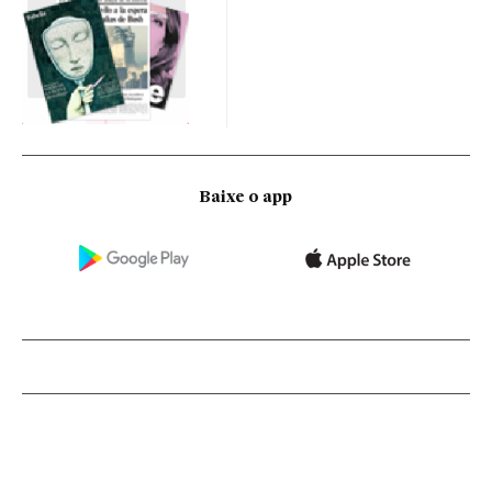
Baixe o app