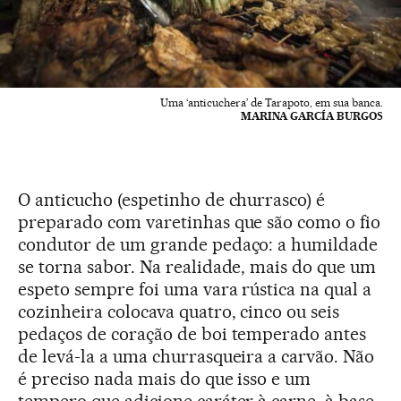
Uma ‘anticuchera’ de Tarapoto, em sua banca.
MARINA GARCÍA BURGOS
O anticucho (espetinho de churrasco) é
preparado com varetinhas que são como o fio
condutor de um grande pedaço: a humildade
se torna sabor. Na realidade, mais do que um
espeto sempre foi uma vara rústica na qual a
cozinheira colocava quatro, cinco ou seis
pedaços de coração de boi temperado antes
de levá-la a uma churrasqueira a carvão. Não
é preciso nada mais do que isso e um