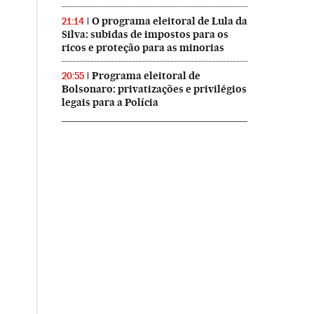
O programa eleitoral de Lula da
21:14
Silva: subidas de impostos para os
ricos e proteção para as minorias
Programa eleitoral de
20:55
Bolsonaro: privatizações e privilégios
legais para a Polícia