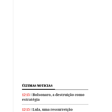
ÚLTIMAS NOTICIAS
Bolsonaro, a destruição como
12:15
estratégia
Lula, uma ressurreição
12:15