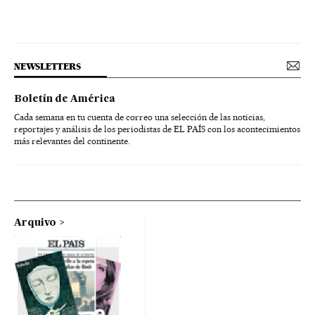
NEWSLETTERS
Boletín de América
Cada semana en tu cuenta de correo una selección de las noticias,
reportajes y análisis de los periodistas de EL PAÍS con los acontecimientos
más relevantes del continente.
Arquivo