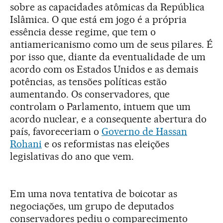
sobre as capacidades atômicas da República
Islâmica. O que está em jogo é a própria
essência desse regime, que tem o
antiamericanismo como um de seus pilares. É
por isso que, diante da eventualidade de um
acordo com os Estados Unidos e as demais
potências, as tensões políticas estão
aumentando. Os conservadores, que
controlam o Parlamento, intuem que um
acordo nuclear, e a consequente abertura do
país, favoreceriam o
Governo de Hassan
Rohani
e os reformistas nas eleições
legislativas do ano que vem.
Em uma nova tentativa de boicotar as
negociações, um grupo de deputados
conservadores pediu o comparecimento