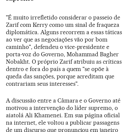
"É muito irrefletido considerar o passeio de
Zarif com Kerry como um sinal de fraqueza
diplomática. Alguns recorrem a essas táticas
ao ver que as negociações vão por bom
caminho", defendeu o vice-presidente e
porta-voz do Governo, Mohammad Bagher
Nobakht. O próprio Zarif atribuiu as críticas
dentro e fora do país a quem "se opõe à
queda das sanções, porque acreditam que
contrariam seus interesses".
A discussão entre a Câmara e o Governo até
motivou a intervenção do líder supremo, o
aiatolá Ali Khamenei. Em sua página oficial
na internet, ele voltou a publicar passagens
de um discurso que pronunciou em janeiro