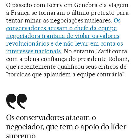
O passeio com Kerry em Genebra e a viagem
à França se tornaram o último pretexto para
tentar minar as negociações nucleares.
Os
conservadores acusam o chefe da equipe
negociadora iraniana de violar os valores
revolucionários e de não levar em conta os
interesses nacionais.
No entanto, Zarif conta
com a plena confiança do presidente Rohani,
que recentemente qualificou seus críticos de
"torcidas que aplaudem a equipe contrária".
Os conservadores atacam o
negociador, que tem o apoio do líder
supremo