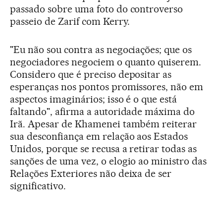
passado sobre uma foto do controverso
passeio de Zarif com Kerry.
"Eu não sou contra as negociações; que os
negociadores negociem o quanto quiserem.
Considero que é preciso depositar as
esperanças nos pontos promissores, não em
aspectos imaginários; isso é o que está
faltando", afirma a autoridade máxima do
Irã. Apesar de Khamenei também reiterar
sua desconfiança em relação aos Estados
Unidos, porque se recusa a retirar todas as
sanções de uma vez, o elogio ao ministro das
Relações Exteriores não deixa de ser
significativo.