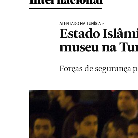
Internacional
ATENTADO NA TUNÍSIA
Estado Islâm
museu na Tun
Forças de segurança p