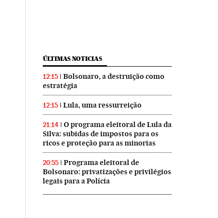
ÚLTIMAS NOTICIAS
Bolsonaro, a destruição como
12:15
estratégia
Lula, uma ressurreição
12:15
O programa eleitoral de Lula da
21:14
Silva: subidas de impostos para os
ricos e proteção para as minorias
Programa eleitoral de
20:55
Bolsonaro: privatizações e privilégios
legais para a Polícia