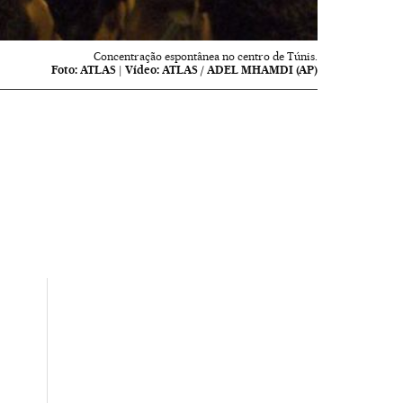
Concentração espontânea no centro de Túnis.
Foto:
ATLAS
|
Vídeo:
ATLAS / ADEL MHAMDI (AP)