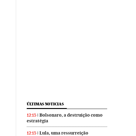
ÚLTIMAS NOTICIAS
Bolsonaro, a destruição como
12:15
estratégia
Lula, uma ressurreição
12:15