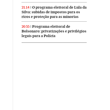
O programa eleitoral de Lula da
21:14
Silva: subidas de impostos para os
ricos e proteção para as minorias
Programa eleitoral de
20:55
Bolsonaro: privatizações e privilégios
legais para a Polícia