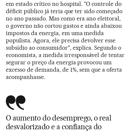
em estado crítico no hospital. "O controle do
déficit público já teria que ter sido começado
no ano passado. Mas como era ano eleitoral,
o governo não cortou gastos e ainda abaixou
impostos da energia, em uma medida
populista. Agora, ele precisa devolver esse
subsídio ao consumidor", explica. Segundo o
economista, a medida irresponsável de tentar
segurar o preço da energia provocou um
excesso de demanda, de 1%, sem que a oferta
acompanhasse.
O aumento do desemprego, o real
desvalorizado e a confiança do