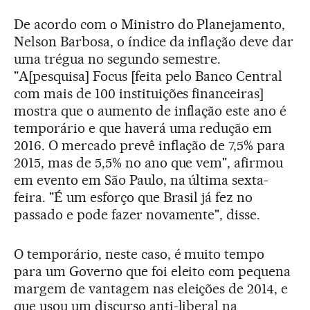
De acordo com o Ministro do Planejamento,
Nelson Barbosa, o índice da inflação deve dar
uma trégua no segundo semestre.
"A[pesquisa] Focus [feita pelo Banco Central
com mais de 100 instituições financeiras]
mostra que o aumento de inflação este ano é
temporário e que haverá uma redução em
2016. O mercado prevê inflação de 7,5% para
2015, mas de 5,5% no ano que vem", afirmou
em evento em São Paulo, na última sexta-
feira. "É um esforço que Brasil já fez no
passado e pode fazer novamente", disse.
O temporário, neste caso, é muito tempo
para um Governo que foi eleito com pequena
margem de vantagem nas eleições de 2014, e
que usou um discurso anti-liberal na