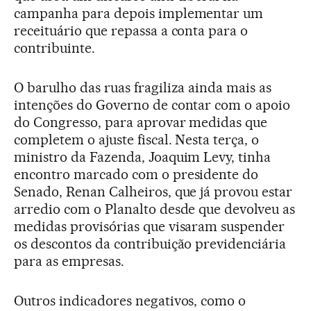
campanha para depois implementar um
receituário que repassa a conta para o
contribuinte.
O barulho das ruas fragiliza ainda mais as
intenções do Governo de contar com o apoio
do Congresso, para aprovar medidas que
completem o ajuste fiscal. Nesta terça, o
ministro da Fazenda, Joaquim Levy, tinha
encontro marcado com o presidente do
Senado, Renan Calheiros, que já provou estar
arredio com o Planalto desde que devolveu as
medidas provisórias que visaram suspender
os descontos da contribuição previdenciária
para as empresas.
Outros indicadores negativos, como o