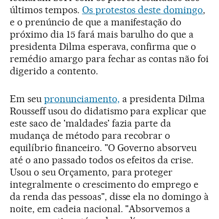
últimos tempos.
Os protestos deste domingo
,
e o prenúncio de que a manifestação do
próximo dia 15 fará mais barulho do que a
presidenta Dilma esperava, confirma que o
remédio amargo para fechar as contas não foi
digerido a contento.
Em seu
pronunciamento,
a presidenta Dilma
Rousseff usou do didatismo para explicar que
este saco de 'maldades' fazia parte da
mudança de método para recobrar o
equilíbrio financeiro. "O Governo absorveu
até o ano passado todos os efeitos da crise.
Usou o seu Orçamento, para proteger
integralmente o crescimento do emprego e
da renda das pessoas", disse ela no domingo à
noite, em cadeia nacional. "Absorvemos a