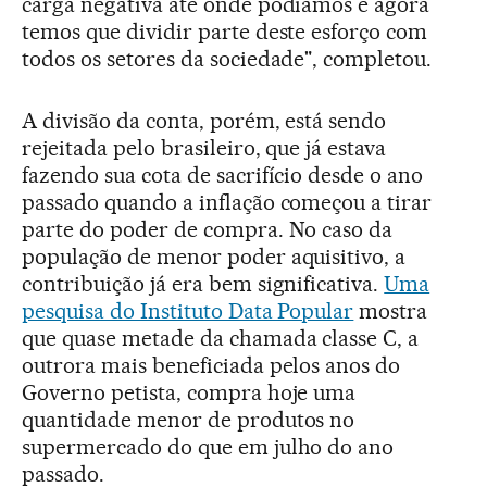
carga negativa até onde podíamos e agora
temos que dividir parte deste esforço com
todos os setores da sociedade", completou.
A divisão da conta, porém, está sendo
rejeitada pelo brasileiro, que já estava
fazendo sua cota de sacrifício desde o ano
passado quando a inflação começou a tirar
parte do poder de compra. No caso da
população de menor poder aquisitivo, a
contribuição já era bem significativa.
Uma
pesquisa do Instituto Data Popular
mostra
que quase metade da chamada classe C, a
outrora mais beneficiada pelos anos do
Governo petista, compra hoje uma
quantidade menor de produtos no
supermercado do que em julho do ano
passado.