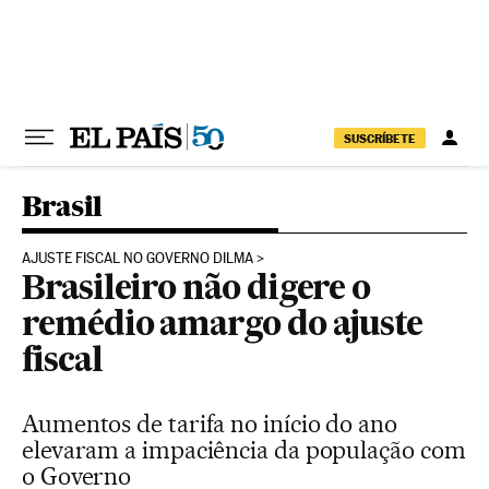
Pular para o conteúdo
SUSCRÍBETE
Brasil
AJUSTE FISCAL NO GOVERNO DILMA
Brasileiro não digere o
remédio amargo do ajuste
fiscal
Aumentos de tarifa no início do ano
elevaram a impaciência da população com
o Governo