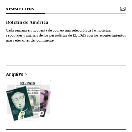
NEWSLETTERS
Boletín de América
Cada semana en tu cuenta de correo una selección de las noticias,
reportajes y análisis de los periodistas de EL PAÍS con los acontecimientos
más relevantes del continente.
Arquivo