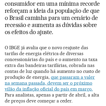
consumidor em uma mínima recorde
reforçam a ideia da população de que
o Brasil caminha para um cenário de
recessão e aumenta as dúvidas sobre
os efeitos do ajuste.
O IBGE já avalia que o novo reajuste das
tarifas de energia elétrica de diversas
concessionárias do país e o aumento na taxa
extra das bandeiras tarifárias, cobrada nas
contas de luz quando há aumento no custo de
produção de energia,
que passaram a valer
na semana passada, devem ser o próximo
vilão da inflação oficial do país em março.
Para analistas, apenas a partir de abril, a alta
de preços deve começar a ceder.