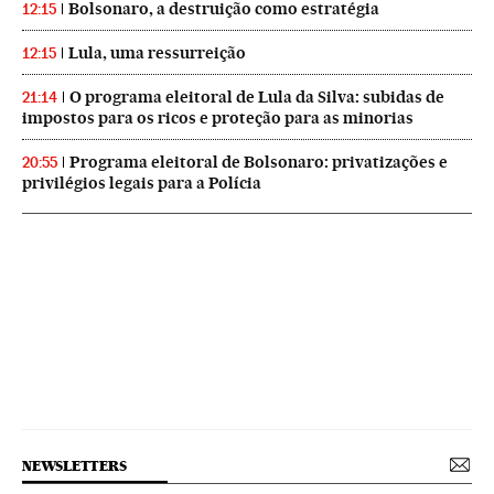
Bolsonaro, a destruição como estratégia
12:15
Lula, uma ressurreição
12:15
O programa eleitoral de Lula da Silva: subidas de
21:14
impostos para os ricos e proteção para as minorias
Programa eleitoral de Bolsonaro: privatizações e
20:55
privilégios legais para a Polícia
NEWSLETTERS