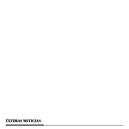
ÚLTIMAS NOTICIAS