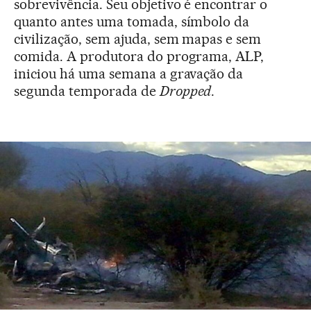
sobrevivência. Seu objetivo é encontrar o
quanto antes uma tomada, símbolo da
civilização, sem ajuda, sem mapas e sem
comida. A produtora do programa, ALP,
iniciou há uma semana a gravação da
segunda temporada de
Dropped
.