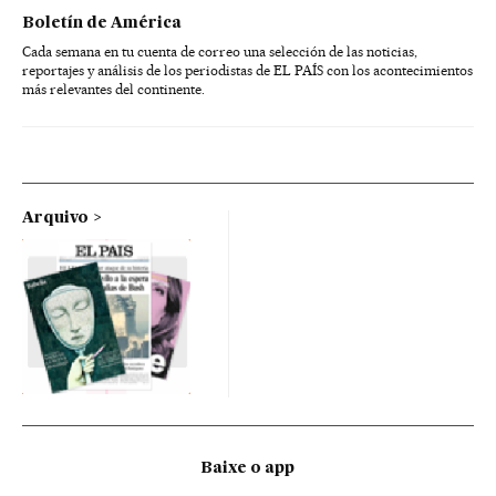
Boletín de América
Cada semana en tu cuenta de correo una selección de las noticias,
reportajes y análisis de los periodistas de EL PAÍS con los acontecimientos
más relevantes del continente.
Arquivo
Baixe o app