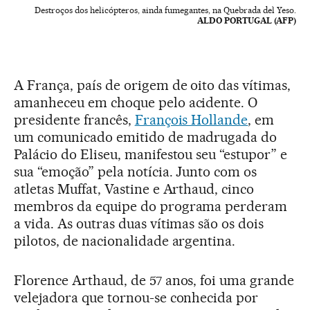
Destroços dos helicópteros, ainda fumegantes, na Quebrada del Yeso.
ALDO PORTUGAL (AFP)
A França, país de origem de oito das vítimas,
amanheceu em choque pelo acidente. O
presidente francês,
François Hollande
, em
um comunicado emitido de madrugada do
Palácio do Eliseu, manifestou seu “estupor” e
sua “emoção” pela notícia. Junto com os
atletas Muffat, Vastine e Arthaud, cinco
membros da equipe do programa perderam
a vida. As outras duas vítimas são os dois
pilotos, de nacionalidade argentina.
Florence Arthaud, de 57 anos, foi uma grande
velejadora que tornou-se conhecida por