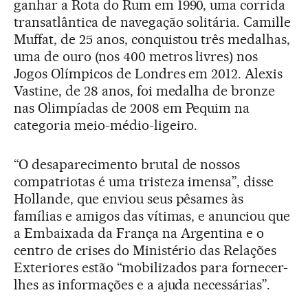
ganhar a Rota do Rum em 1990, uma corrida
transatlântica de navegação solitária. Camille
Muffat, de 25 anos, conquistou três medalhas,
uma de ouro (nos 400 metros livres) nos
Jogos Olímpicos de Londres em 2012. Alexis
Vastine, de 28 anos, foi medalha de bronze
nas Olimpíadas de 2008 em Pequim na
categoria meio-médio-ligeiro.
“O desaparecimento brutal de nossos
compatriotas é uma tristeza imensa”, disse
Hollande, que enviou seus pêsames às
famílias e amigos das vítimas, e anunciou que
a Embaixada da França na Argentina e o
centro de crises do Ministério das Relações
Exteriores estão “mobilizados para fornecer-
lhes as informações e a ajuda necessárias”.