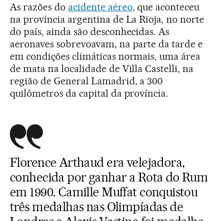
As razões do
acidente aéreo
, que aconteceu
na província argentina de La Rioja, no norte
do país, ainda são desconhecidas. As
aeronaves sobrevoavam, na parte da tarde e
em condições climáticas normais, uma área
de mata na localidade de Villa Castelli, na
região de General Lamadrid, a 300
quilômetros da capital da província.
Florence Arthaud era velejadora,
conhecida por ganhar a Rota do Rum
em 1990. Camille Muffat conquistou
três medalhas nas Olimpíadas de