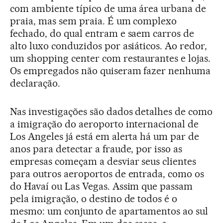
com ambiente típico de uma área urbana de
praia, mas sem praia. É um complexo
fechado, do qual entram e saem carros de
alto luxo conduzidos por asiáticos. Ao redor,
um shopping center com restaurantes e lojas.
Os empregados não quiseram fazer nenhuma
declaração.
Nas investigações são dados detalhes de como
a imigração do aeroporto internacional de
Los Angeles já está em alerta há um par de
anos para detectar a fraude, por isso as
empresas começam a desviar seus clientes
para outros aeroportos de entrada, como os
do Havaí ou Las Vegas. Assim que passam
pela imigração, o destino de todos é o
mesmo: um conjunto de apartamentos ao sul