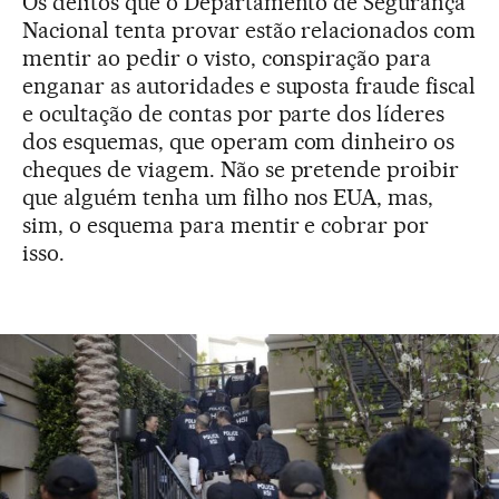
Os delitos que o Departamento de Segurança
Nacional tenta provar estão relacionados com
mentir ao pedir o visto, conspiração para
enganar as autoridades e suposta fraude fiscal
e ocultação de contas por parte dos líderes
dos esquemas, que operam com dinheiro os
cheques de viagem. Não se pretende proibir
que alguém tenha um filho nos EUA, mas,
sim, o esquema para mentir e cobrar por
isso.