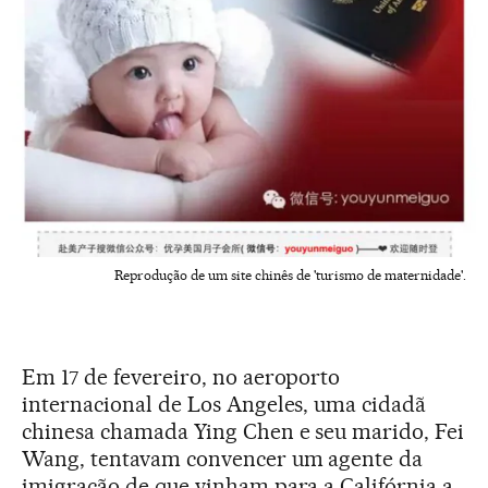
Reprodução de um site chinês de 'turismo de maternidade'.
Em 17 de fevereiro, no aeroporto
internacional de Los Angeles, uma cidadã
chinesa chamada Ying Chen e seu marido, Fei
Wang, tentavam convencer um agente da
imigração de que vinham para a Califórnia a