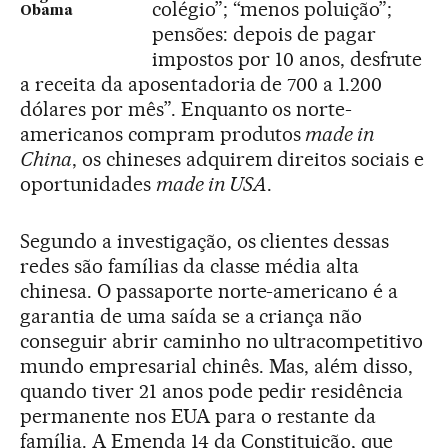
colégio”; “menos poluição”;
Obama
pensões: depois de pagar
impostos por 10 anos, desfrute
a receita da aposentadoria de 700 a 1.200
dólares por mês”. Enquanto os norte-
americanos compram produtos
made in
China
, os chineses adquirem direitos sociais e
oportunidades
made in USA
.
Segundo a investigação, os clientes dessas
redes são famílias da classe média alta
chinesa. O passaporte norte-americano é a
garantia de uma saída se a criança não
conseguir abrir caminho no ultracompetitivo
mundo empresarial chinês. Mas, além disso,
quando tiver 21 anos pode pedir residência
permanente nos EUA para o restante da
família. A Emenda 14 da Constituição, que