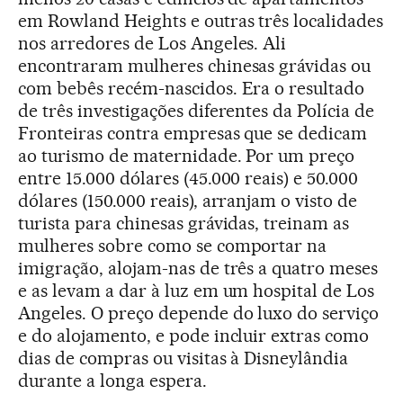
em Rowland Heights e outras três localidades
nos arredores de Los Angeles. Ali
encontraram mulheres chinesas grávidas ou
com bebês recém-nascidos. Era o resultado
de três investigações diferentes da Polícia de
Fronteiras contra empresas que se dedicam
ao turismo de maternidade. Por um preço
entre 15.000 dólares (45.000 reais) e 50.000
dólares (150.000 reais), arranjam o visto de
turista para chinesas grávidas, treinam as
mulheres sobre como se comportar na
imigração, alojam-nas de três a quatro meses
e as levam a dar à luz em um hospital de Los
Angeles. O preço depende do luxo do serviço
e do alojamento, e pode incluir extras como
dias de compras ou visitas à Disneylândia
durante a longa espera.