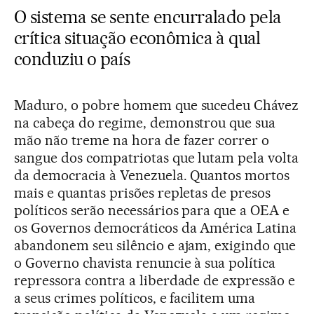
O sistema se sente encurralado pela
crítica situação econômica à qual
conduziu o país
Maduro, o pobre homem que sucedeu Chávez
na cabeça do regime, demonstrou que sua
mão não treme na hora de fazer correr o
sangue dos compatriotas que lutam pela volta
da democracia à Venezuela. Quantos mortos
mais e quantas prisões repletas de presos
políticos serão necessários para que a OEA e
os Governos democráticos da América Latina
abandonem seu silêncio e ajam, exigindo que
o Governo chavista renuncie à sua política
repressora contra a liberdade de expressão e
a seus crimes políticos, e facilitem uma