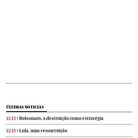
ÚLTIMAS NOTICIAS
Bolsonaro, a destruição como estratégia
12:15
Lula, uma ressurreição
12:15