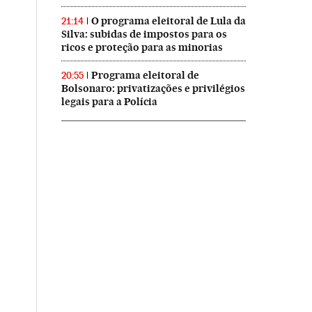
O programa eleitoral de Lula da
21:14
Silva: subidas de impostos para os
ricos e proteção para as minorias
Programa eleitoral de
20:55
Bolsonaro: privatizações e privilégios
legais para a Polícia