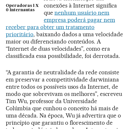
conexões à Internet significa
Operadoras 1 X
0 Internautas
que
nenhum usuário nem
empresa poderá pagar nem
receber para obter um tratamento
prioritário
, baixando dados a uma velocidade
maior ou diferenciando conteúdos. A
“Internet de duas velocidades”, como era
classificada essa possibilidade, foi derrotada.
“A garantia de neutralidade da rede consiste
em preservar a competitividade darwiniana
entre todos os possíveis usos da Internet, de
modo que sobrevivam os melhores”, escreveu
Tim Wu, professor da Universidade
Colúmbia que cunhou o conceito há mais de
uma década. Na época, Wu já advertira que o
princípio que garantiu o florescimento de