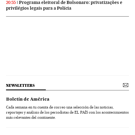
Programa eleitoral de Bolsonaro: privatizações e
20:55
privilégios legais para a Polícia
NEWSLETTERS
Boletín de América
Cada semana en tu cuenta de correo una selección de las noticias,
reportajes y análisis de los periodistas de EL PAÍS con los acontecimientos
más relevantes del continente.