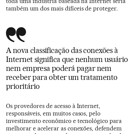
toda uma indústria baseada na Internet seria
também um dos mais difíceis de proteger.
A nova classificação das conexões à
Internet significa que nenhum usuário
nem empresa poderá pagar nem
receber para obter um tratamento
prioritário
Os provedores de acesso à Internet,
responsáveis, em muitos casos, pelo
investimento econômico e tecnológico para
melhorar e acelerar as conexões, defendem