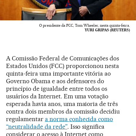
O presidente da FCC, Tom Wheeler, nesta quinta-feira.
YURI GRIPAS (REUTERS)
A Comissão Federal de Comunicações dos
Estados Unidos (FCC) proporcionou nesta
quinta-feira uma importante vitória ao
Governo Obama e aos defensores do
princípio de igualdade entre todos os
usuários da Internet. Em uma votação
esperada havia anos, uma maioria de três
contra dois membros da comissão decidiu
regulamentar
a norma conhecida como
“neutralidade da rede”
. Isso significa
considerar o acesso à Internet como