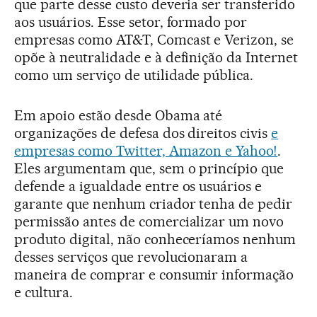
que parte desse custo deveria ser transferido
aos usuários. Esse setor, formado por
empresas como AT&T, Comcast e Verizon, se
opõe à neutralidade e à definição da Internet
como um serviço de utilidade pública.
Em apoio estão desde Obama até
organizações de defesa dos direitos civis
e
empresas como Twitter, Amazon e Yahoo!
.
Eles argumentam que, sem o princípio que
defende a igualdade entre os usuários e
garante que nenhum criador tenha de pedir
permissão antes de comercializar um novo
produto digital, não conheceríamos nenhum
desses serviços que revolucionaram a
maneira de comprar e consumir informação
e cultura.