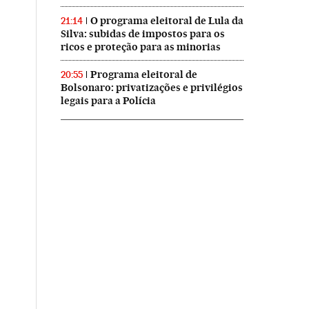
O programa eleitoral de Lula da
21:14
Silva: subidas de impostos para os
ricos e proteção para as minorias
Programa eleitoral de
20:55
Bolsonaro: privatizações e privilégios
legais para a Polícia