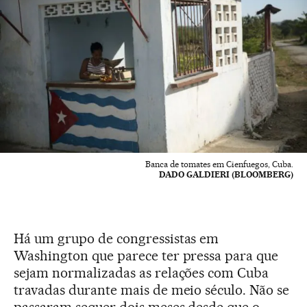
Banca de tomates em Cienfuegos, Cuba.
DADO GALDIERI (BLOOMBERG)
Há um grupo de congressistas em
Washington que parece ter pressa para que
sejam normalizadas as relações com Cuba
travadas durante mais de meio século. Não se