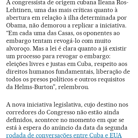
A congressista de origem cubana Ileana Ros-
Lehtinen, uma das mais críticas quanto à
abertura em relação à ilha determinada por
Obama, não demorou a replicar a iniciativa.
“Em cada uma das Casas, os oponentes ao
embargo tentam revogá-lo com muito
alvoroço. Mas a lei é clara quanto a já existir
um processo para revogar o embargo:
eleições livres e justas em Cuba, respeito aos
direitos humanos fundamentais, liberação de
todos os presos políticos e outros requisitos
da Helms-Burton”, relembrou.
A nova iniciativa legislativa, cujo destino nos
corredores do Congresso não estão ainda
definidos, acontece no momento em que se
está à espera do anúncio da data da segunda
rodada de conversações entre Cuba e EUA