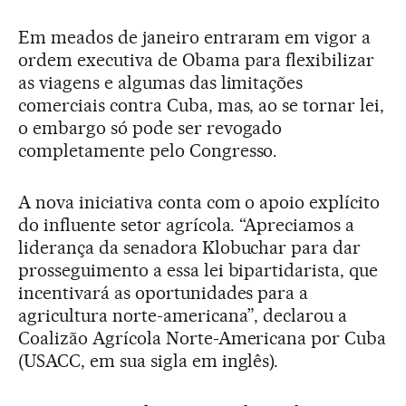
Em meados de janeiro entraram em vigor a
ordem executiva de Obama para flexibilizar
as viagens e algumas das limitações
comerciais contra Cuba, mas, ao se tornar lei,
o embargo só pode ser revogado
completamente pelo Congresso.
A nova iniciativa conta com o apoio explícito
do influente setor agrícola. “Apreciamos a
liderança da senadora Klobuchar para dar
prosseguimento a essa lei bipartidarista, que
incentivará as oportunidades para a
agricultura norte-americana”, declarou a
Coalizão Agrícola Norte-Americana por Cuba
(USACC, em sua sigla em inglês).