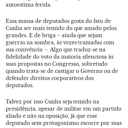
autoestima ferida.
Essa massa de deputados gosta do fato de
Cunha ser mais temido do que amado pelos
grandes. E de briga – ainda que sejam
guerras na sombra, às vezes tramadas com
sua conivência –. Algo que traduz-se na
fidelidade do voto da maioria silenciosa às
suas propostas no Congresso, sobretudo
quando trata-se de castigar o Governo ou de
defender direitos corporativos dos
deputados.
Talvez por isso Cunha seja temido na
presidência, apesar de militar em um partido
aliado e não na oposição, já que esse
deputado sem protagonismo escorre por suas