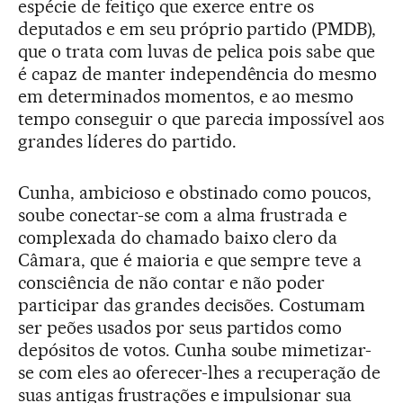
espécie de feitiço que exerce entre os
deputados e em seu próprio partido (PMDB),
que o trata com luvas de pelica pois sabe que
é capaz de manter independência do mesmo
em determinados momentos, e ao mesmo
tempo conseguir o que parecia impossível aos
grandes líderes do partido.
Cunha, ambicioso e obstinado como poucos,
soube conectar-se com a alma frustrada e
complexada do chamado baixo clero da
Câmara, que é maioria e que sempre teve a
consciência de não contar e não poder
participar das grandes decisões. Costumam
ser peões usados por seus partidos como
depósitos de votos. Cunha soube mimetizar-
se com eles ao oferecer-lhes a recuperação de
suas antigas frustrações e impulsionar sua