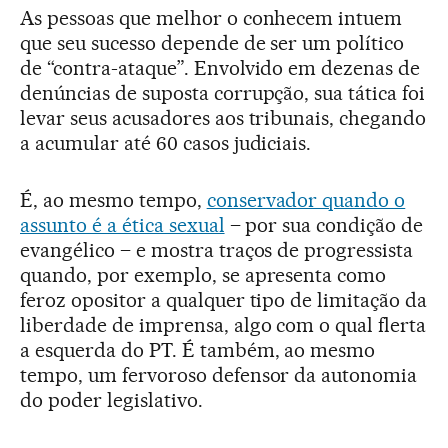
As pessoas que melhor o conhecem intuem
que seu sucesso depende de ser um político
de “contra-ataque”. Envolvido em dezenas de
denúncias de suposta corrupção, sua tática foi
levar seus acusadores aos tribunais, chegando
a acumular até 60 casos judiciais.
É, ao mesmo tempo,
conservador quando o
assunto é a ética sexual
– por sua condição de
evangélico – e mostra traços de progressista
quando, por exemplo, se apresenta como
feroz opositor a qualquer tipo de limitação da
liberdade de imprensa, algo com o qual flerta
a esquerda do PT. É também, ao mesmo
tempo, um fervoroso defensor da autonomia
do poder legislativo.