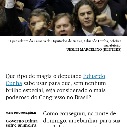
O presidente da Cámara de Diputados de Brasil, Eduardo Cunha, celebra
sua eleição.
UESLEI MARCELINO (REUTERS)
Que tipo de magia o deputado
Eduardo
Cunha
sabe usar para que, sem nenhum
brilho especial, seja considerado o mais
poderoso do Congresso no Brasil?
Como conseguiu, na noite de
MAIS INFORMAÇÕES
domingo, arrebanhar para sua
Governo Dilma
sofre primeira