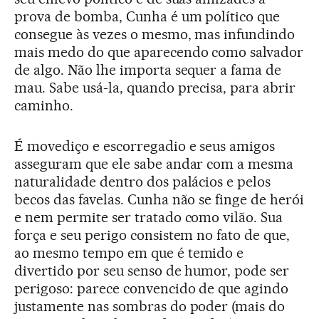
prova de bomba, Cunha é um político que
consegue às vezes o mesmo, mas infundindo
mais medo do que aparecendo como salvador
de algo. Não lhe importa sequer a fama de
mau. Sabe usá-la, quando precisa, para abrir
caminho.
É movediço e escorregadio e seus amigos
asseguram que ele sabe andar com a mesma
naturalidade dentro dos palácios e pelos
becos das favelas. Cunha não se finge de herói
e nem permite ser tratado como vilão. Sua
força e seu perigo consistem no fato de que,
ao mesmo tempo em que é temido e
divertido por seu senso de humor, pode ser
perigoso: parece convencido de que agindo
justamente nas sombras do poder (mais do