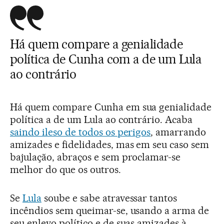
Há quem compare a genialidade
política de Cunha com a de um Lula
ao contrário
Há quem compare Cunha em sua genialidade
política a de um Lula ao contrário. Acaba
saindo ileso de todos os perigos
, amarrando
amizades e fidelidades, mas em seu caso sem
bajulação, abraços e sem proclamar-se
melhor do que os outros.
Se
Lula
soube e sabe atravessar tantos
incêndios sem queimar-se, usando a arma de
seu enlevo político e de suas amizades à