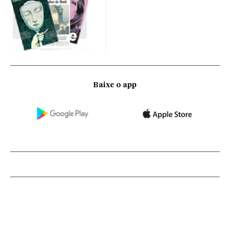
Baixe o app