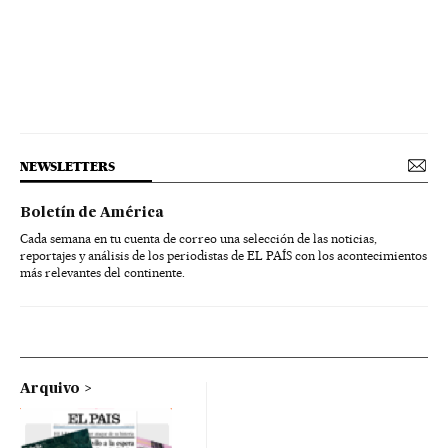
NEWSLETTERS
Boletín de América
Cada semana en tu cuenta de correo una selección de las noticias,
reportajes y análisis de los periodistas de EL PAÍS con los acontecimientos
más relevantes del continente.
Arquivo