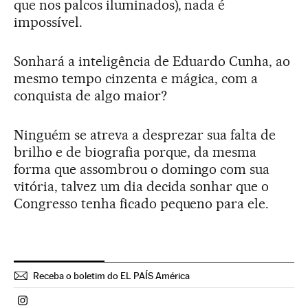
que nos palcos iluminados), nada é
impossível.
Sonhará a inteligência de Eduardo Cunha, ao
mesmo tempo cinzenta e mágica, com a
conquista de algo maior?
Ninguém se atreva a desprezar sua falta de
brilho e de biografia porque, da mesma
forma que assombrou o domingo com sua
vitória, talvez um dia decida sonhar que o
Congresso tenha ficado pequeno para ele.
Receba o boletim do EL PAÍS América
Politica El País Brasil en Instagram