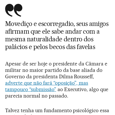
Movediço e escorregadio, seus amigos
afirmam que ele sabe andar com a
mesma naturalidade dentro dos
palácios e pelos becos das favelas
Apesar de ser hoje o presidente da Câmara e
militar no maior partido da base aliada do
Governo da presidenta Dilma Rousseff,
adverte que não fará “oposição”, mas
tampouco “submissão”
ao Executivo, algo que
parecia normal no passado.
Talvez tenha um fundamento psicológico essa