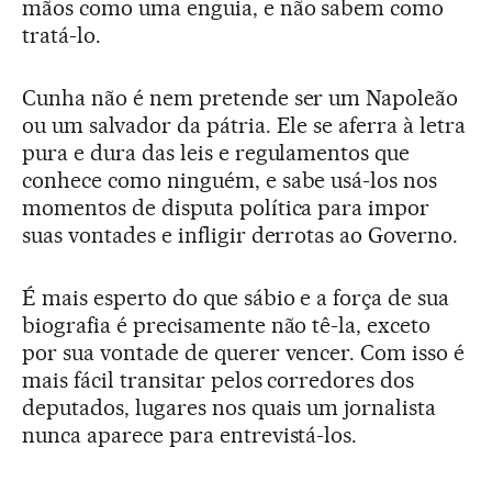
mãos como uma enguia, e não sabem como
tratá-lo.
Cunha não é nem pretende ser um Napoleão
ou um salvador da pátria. Ele se aferra à letra
pura e dura das leis e regulamentos que
conhece como ninguém, e sabe usá-los nos
momentos de disputa política para impor
suas vontades e infligir derrotas ao Governo.
É mais esperto do que sábio e a força de sua
biografia é precisamente não tê-la, exceto
por sua vontade de querer vencer. Com isso é
mais fácil transitar pelos corredores dos
deputados, lugares nos quais um jornalista
nunca aparece para entrevistá-los.