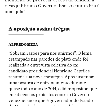
desequilibrar o Governo. Isso só conduziria à
anarquia”.
A oposição assina trégua
ALFREDO MEZA
“Sobram razões para nos unirmos”. O lema
estampado nas paredes do platô onde foi
realizada a entrevista coletiva do ex-
candidato presidencial Henrique Capriles
resumia sua nova estratégia. Após sustentar
uma postura de enfrentamento durante
quase todo o ano de 2014, o líder opositor, que
encabeçou os protestos contra o Governo
venezuelano e que é governador do Estado