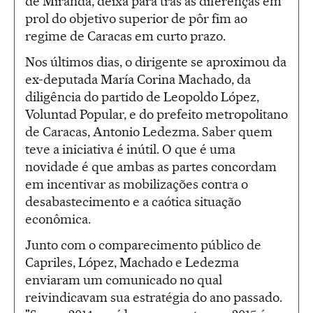
de Miranda, deixa para trás as diferenças em
prol do objetivo superior de pôr fim ao
regime de Caracas em curto prazo.
Nos últimos dias, o dirigente se aproximou da
ex-deputada María Corina Machado, da
diligência do partido de Leopoldo López,
Voluntad Popular, e do prefeito metropolitano
de Caracas, Antonio Ledezma. Saber quem
teve a iniciativa é inútil. O que é uma
novidade é que ambas as partes concordam
em incentivar as mobilizações contra o
desabastecimento e a caótica situação
econômica.
Junto com o comparecimento público de
Capriles, López, Machado e Ledezma
enviaram um comunicado no qual
reivindicavam sua estratégia do ano passado.