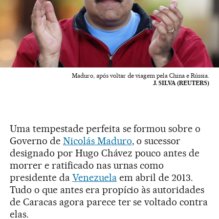
Maduro, após voltar de viagem pela China e Rússia.
J. SILVA (REUTERS)
Uma tempestade perfeita se formou sobre o
Governo de
Nicolás Maduro
, o sucessor
designado por Hugo Chávez pouco antes de
morrer e ratificado nas urnas como
presidente da
Venezuela
em abril de 2013.
Tudo o que antes era propício às autoridades
de Caracas agora parece ter se voltado contra
elas.