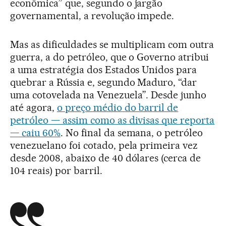
econômica” que, segundo o jargão
governamental, a revolução impede.
Mas as dificuldades se multiplicam com outra
guerra, a do petróleo, que o Governo atribui
a uma estratégia dos Estados Unidos para
quebrar a Rússia e, segundo Maduro, “dar
uma cotovelada na Venezuela”. Desde junho
até agora,
o preço médio do barril de
petróleo — assim como as divisas que reporta
— caiu 60%
. No final da semana, o petróleo
venezuelano foi cotado, pela primeira vez
desde 2008, abaixo de 40 dólares (cerca de
104 reais) por barril.