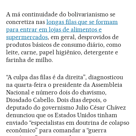
A má continuidade do bolivarianismo se
concretiza nas
longas filas que se formam
para entrar em lojas de alimentos e
supermercados
, em geral, desprovidos de
produtos básicos de consumo diário, como
leite, carne, papel higiênico, detergente e
farinha de milho.
“A culpa das filas é da direita”, diagnosticou
na quarta-feira o presidente da Assembleia
Nacional e número dois do chavismo,
Diosdado Cabello. Dois dias depois, o
deputado do governismo Julio César Chávez
denunciou que os Estados Unidos tinham
enviado “especialistas em doutrina de colapso
econômico” para comandar a “guerra