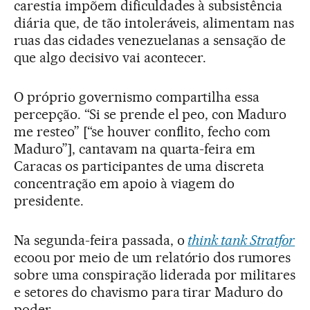
carestia impõem dificuldades à subsistência
diária que, de tão intoleráveis, alimentam nas
ruas das cidades venezuelanas a sensação de
que algo decisivo vai acontecer.
O próprio governismo compartilha essa
percepção. “Si se prende el peo, con Maduro
me resteo” [“se houver conflito, fecho com
Maduro”], cantavam na quarta-feira em
Caracas os participantes de uma discreta
concentração em apoio à viagem do
presidente.
Na segunda-feira passada, o
think tank Stratfor
ecoou por meio de um relatório dos rumores
sobre uma conspiração liderada por militares
e setores do chavismo para tirar Maduro do
poder.