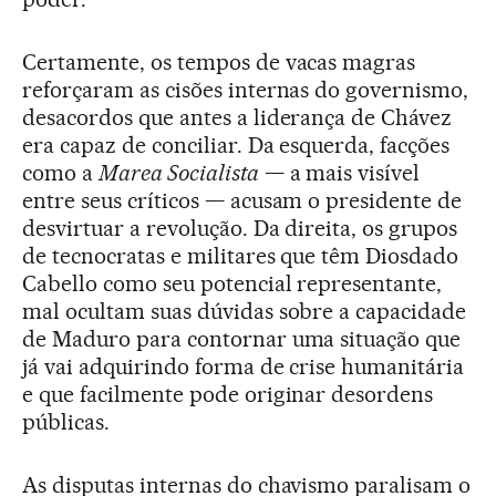
Certamente, os tempos de vacas magras
reforçaram as cisões internas do governismo,
desacordos que antes a liderança de Chávez
era capaz de conciliar. Da esquerda, facções
como a
Marea Socialista
— a mais visível
entre seus críticos — acusam o presidente de
desvirtuar a revolução. Da direita, os grupos
de tecnocratas e militares que têm Diosdado
Cabello como seu potencial representante,
mal ocultam suas dúvidas sobre a capacidade
de Maduro para contornar uma situação que
já vai adquirindo forma de crise humanitária
e que facilmente pode originar desordens
públicas.
As disputas internas do chavismo paralisam o