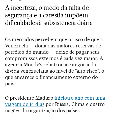
A incerteza, o medo da falta de
segurança e a carestia impõem
dificuldades à subsistência diária
Os mercados percebem que o risco de que a
Venezuela — dona das maiores reservas de
petróleo do mundo — deixe de pagar seus
compromissos externos é cada vez maior. A
agência Moody's rebaixou a categoria da
dívida venezuelana ao nível de “alto risco”, o
que encarece o financiamento externo do
país.
O presidente Maduro
iniciou o ano com uma
viagem de 14 dias
por Rússia, China e quatro
nações da organização dos países