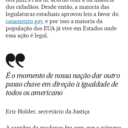
dos cidadãos. Desde então, a maioria das
legislaturas estaduais aprovou leis a favor do
casamento gay
, e por isso a maioria da
população dos EUA já vive em Estados onde
essa ação é legal.
É o momento de nossa nação dar outro
passo chave em direção à igualdade de
todos os americano
Eric Holder, secretário da Justiça
A rapidez da mudança fez com que o número