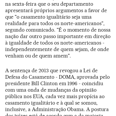
na sexta-feira que o seu departamento
apresentará próprios argumentos a favor de
que "o casamento igualitário seja uma
realidade para todos os norte-americanos",
segundo comunicado. "É o momento de nossa
nação dar outro passo importante em direção
à igualdade de todos os norte-americanos -
independentemente de quem sejam, de onde
venham ou de quem amem".
A sentença de 2013 que revogou a Lei de
Defesa do Casamento - DOMA, aprovada pelo
presidente Bill Clinton em 1996 - coincidiu
com uma onda de mudanças da opinião
pública nos EUA, cada vez mais propícia ao
casamento igualitário e à qual se somou,
inclusive, a Administração Obama. A postura
dos juízes está de acordo com a da maioria