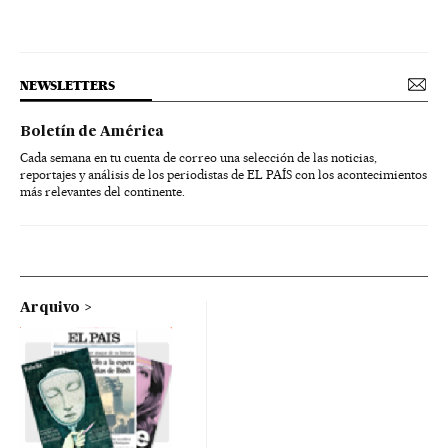
NEWSLETTERS
Boletín de América
Cada semana en tu cuenta de correo una selección de las noticias,
reportajes y análisis de los periodistas de EL PAÍS con los acontecimientos
más relevantes del continente.
Arquivo