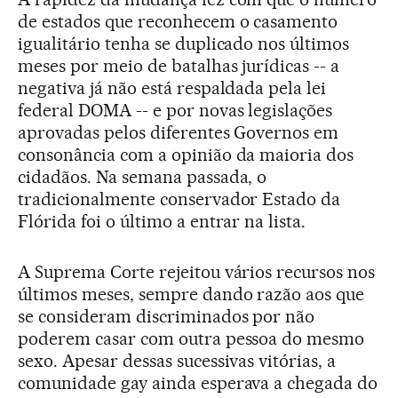
de estados que reconhecem o casamento
igualitário tenha se duplicado nos últimos
meses por meio de batalhas jurídicas -- a
negativa já não está respaldada pela lei
federal DOMA -- e por novas legislações
aprovadas pelos diferentes Governos em
consonância com a opinião da maioria dos
cidadãos. Na semana passada, o
tradicionalmente conservador Estado da
Flórida foi o último a entrar na lista.
A Suprema Corte rejeitou vários recursos nos
últimos meses, sempre dando razão aos que
se consideram discriminados por não
poderem casar com outra pessoa do mesmo
sexo. Apesar dessas sucessivas vitórias, a
comunidade gay ainda esperava a chegada do