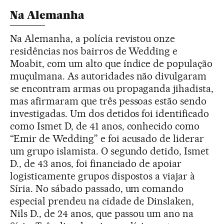
Na Alemanha
Na Alemanha, a polícia revistou onze
residências nos bairros de Wedding e
Moabit, com um alto que índice de população
muçulmana. As autoridades não divulgaram
se encontram armas ou propaganda jihadista,
mas afirmaram que três pessoas estão sendo
investigadas. Um dos detidos foi identificado
como Ismet D, de 41 anos, conhecido como
“Emir de Wedding” e foi acusado de liderar
um grupo islamista. O segundo detido, Ismet
D., de 43 anos, foi financiado de apoiar
logisticamente grupos dispostos a viajar à
Síria. No sábado passado, um comando
especial prendeu na cidade de Dinslaken,
Nils D., de 24 anos, que passou um ano na