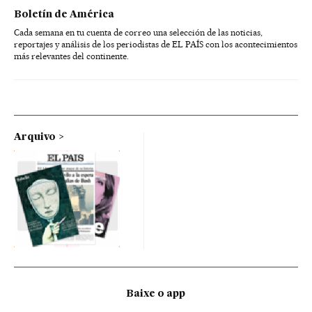
Boletín de América
Cada semana en tu cuenta de correo una selección de las noticias,
reportajes y análisis de los periodistas de EL PAÍS con los acontecimientos
más relevantes del continente.
Arquivo
Baixe o app