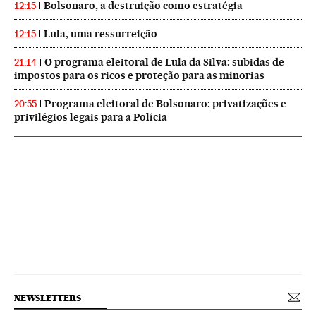
Bolsonaro, a destruição como estratégia
12:15
Lula, uma ressurreição
12:15
O programa eleitoral de Lula da Silva: subidas de
21:14
impostos para os ricos e proteção para as minorias
Programa eleitoral de Bolsonaro: privatizações e
20:55
privilégios legais para a Polícia
NEWSLETTERS