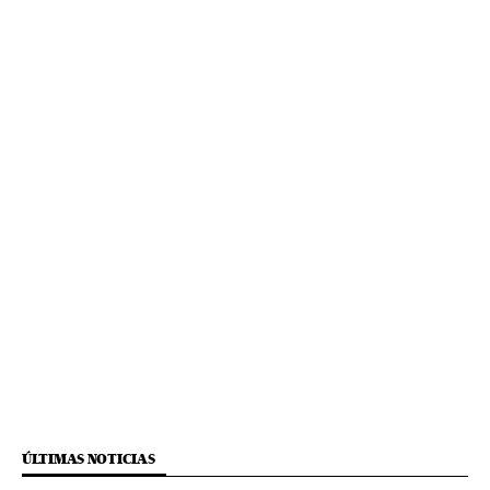
ÚLTIMAS NOTICIAS