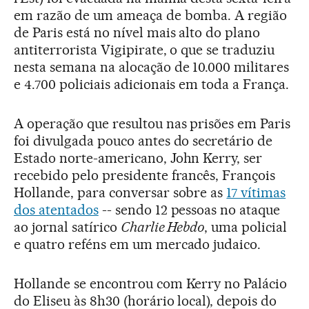
em razão de um ameaça de bomba. A região
de Paris está no nível mais alto do plano
antiterrorista Vigipirate, o que se traduziu
nesta semana na alocação de 10.000 militares
e 4.700 policiais adicionais em toda a França.
A operação que resultou nas prisões em Paris
foi divulgada pouco antes do secretário de
Estado norte-americano, John Kerry, ser
recebido pelo presidente francês, François
Hollande, para conversar sobre as
17 vítimas
dos atentados
-- sendo 12 pessoas no ataque
ao jornal satírico
Charlie Hebdo
, uma policial
e quatro reféns em um mercado judaico.
Hollande se encontrou com Kerry no Palácio
do Eliseu às 8h30 (horário local), depois do