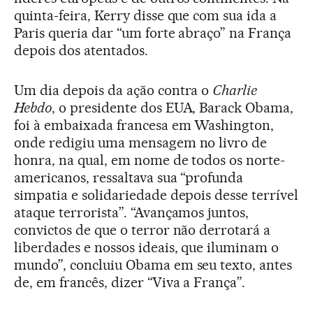
quinta-feira, Kerry disse que com sua ida a
Paris queria dar “um forte abraço” na França
depois dos atentados.
Um dia depois da ação contra o
Charlie
Hebdo
, o presidente dos EUA, Barack Obama,
foi à embaixada francesa em Washington,
onde redigiu uma mensagem no livro de
honra, na qual, em nome de todos os norte-
americanos, ressaltava sua “profunda
simpatia e solidariedade depois desse terrível
ataque terrorista”. “Avançamos juntos,
convictos de que o terror não derrotará a
liberdades e nossos ideais, que iluminam o
mundo”, concluiu Obama em seu texto, antes
de, em francês, dizer “Viva a França”.