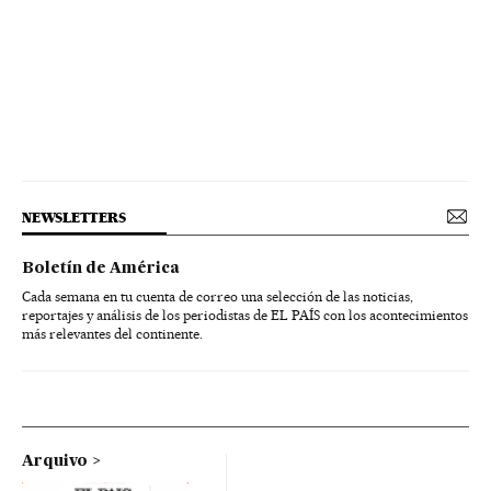
NEWSLETTERS
Boletín de América
Cada semana en tu cuenta de correo una selección de las noticias,
reportajes y análisis de los periodistas de EL PAÍS con los acontecimientos
más relevantes del continente.
Arquivo