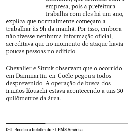
empresa, pois a prefeitura
trabalha com eles há um ano,
explica que normalmente começam a
trabalhar às 9h da manhã. Por isso, embora
não tivesse nenhuma informação oficial,
acreditava que no momento do ataque havia
poucas pessoas no edifício.
Chevalier e Sitruk observam que o ocorrido
em Dammartin-en-Goële pegou a todos
desprevenido. A operação de busca dos
irmãos Kouachi estava acontecendo a uns 30
quilômetros da área.
Receba o boletim do EL PAÍS América