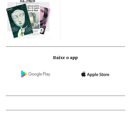
Baixe o app