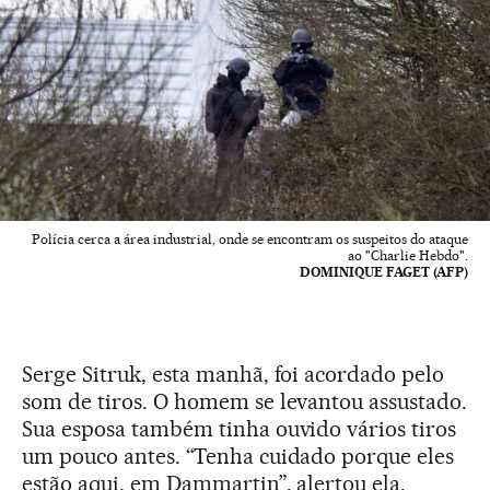
Polícia cerca a área industrial, onde se encontram os suspeitos do ataque
ao "Charlie Hebdo".
DOMINIQUE FAGET (AFP)
Serge Sitruk, esta manhã, foi acordado pelo
som de tiros. O homem se levantou assustado.
Sua esposa também tinha ouvido vários tiros
um pouco antes. “Tenha cuidado porque eles
estão aqui, em Dammartin”, alertou ela.