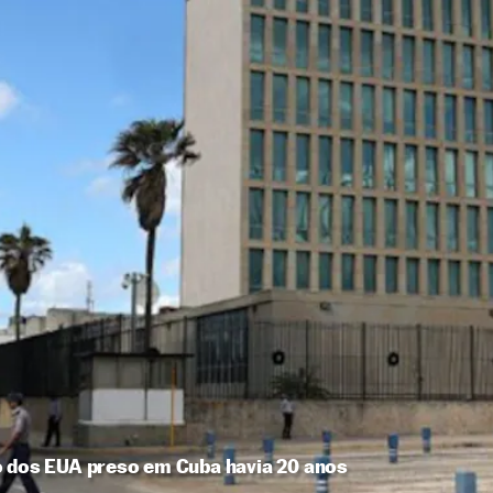
o dos EUA preso em Cuba havia 20 anos