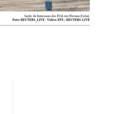
Seção de Interesses dos EUA em Havana (Cuba).
Foto:
REUTERS_LIVE
|
Vídeo:
EFE / REUTERS-LIVE