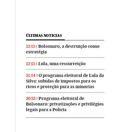
ÚLTIMAS NOTICIAS
Bolsonaro, a destruição como
12:15
estratégia
Lula, uma ressurreição
12:15
O programa eleitoral de Lula da
21:14
Silva: subidas de impostos para os
ricos e proteção para as minorias
Programa eleitoral de
20:55
Bolsonaro: privatizações e privilégios
legais para a Polícia