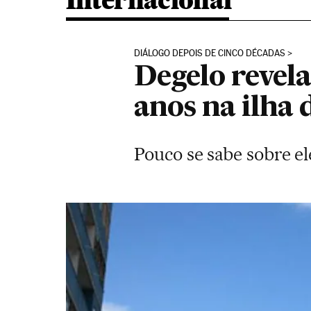
Internacional
DIÁLOGO DEPOIS DE CINCO DÉCADAS
Degelo revela
anos na ilha 
Pouco se sabe sobre el