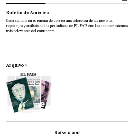
Boletín de América
Cada semana en tu cuenta de correo una selección de las noticias,
reportajes y análisis de los periodistas de EL PAÍS con los acontecimientos
más relevantes del continente.
Arquivo
Baixe o app