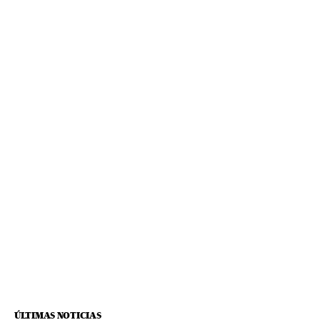
ÚLTIMAS NOTICIAS