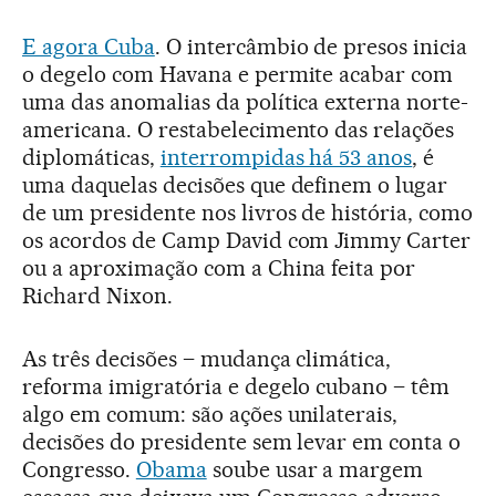
E agora Cuba
. O intercâmbio de presos inicia
o degelo com Havana e permite acabar com
uma das anomalias da política externa norte-
americana. O restabelecimento das relações
diplomáticas,
interrompidas há 53 anos
, é
uma daquelas decisões que definem o lugar
de um presidente nos livros de história, como
os acordos de Camp David com Jimmy Carter
ou a aproximação com a China feita por
Richard Nixon.
As três decisões – mudança climática,
reforma imigratória e degelo cubano – têm
algo em comum: são ações unilaterais,
decisões do presidente sem levar em conta o
Congresso.
Obama
soube usar a margem