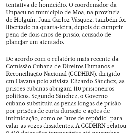
tentativa de homicídio. O coordenador da
Unpacu no município de Moa, na província
de Holguín, Juan Carloz Vásquez, também foi
libertado na quarta-feira, depois de cumprir
pena de dois anos de prisão, acusado de
planejar um atentado.
De acordo com o relatório mais recente da
Comissão Cubana de Direitos Humanos e
Reconciliação Nacional (CCDHRN), dirigido
em Havana pelo ativista Elizardo Sánchez, as
prisões cubanas abrigam 110 prisioneiros
políticos. Segundo Sánchez, o Governo
cubano substituiu as penas longas de prisão
por prisões de curta duração e ações de
intimidação, como os “atos de repúdio” para
calar as vozes dissidentes. A CCDHRN relatou