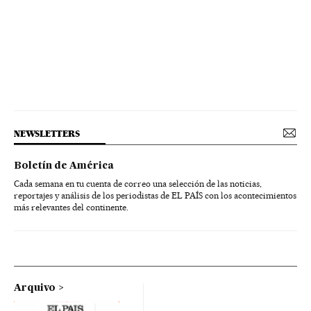
NEWSLETTERS
Boletín de América
Cada semana en tu cuenta de correo una selección de las noticias,
reportajes y análisis de los periodistas de EL PAÍS con los acontecimientos
más relevantes del continente.
Arquivo