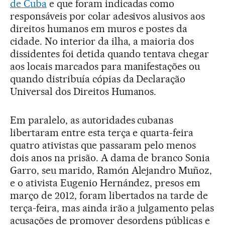
de Cuba
e que foram indicadas como
responsáveis por colar adesivos alusivos aos
direitos humanos em muros e postes da
cidade. No interior da ilha, a maioria dos
dissidentes foi detida quando tentava chegar
aos locais marcados para manifestações ou
quando distribuía cópias da Declaração
Universal dos Direitos Humanos.
Em paralelo, as autoridades cubanas
libertaram entre esta terça e quarta-feira
quatro ativistas que passaram pelo menos
dois anos na prisão. A dama de branco Sonia
Garro, seu marido, Ramón Alejandro Muñoz,
e o ativista Eugenio Hernández, presos em
março de 2012, foram libertados na tarde de
terça-feira, mas ainda irão a julgamento pelas
acusações de promover desordens públicas e