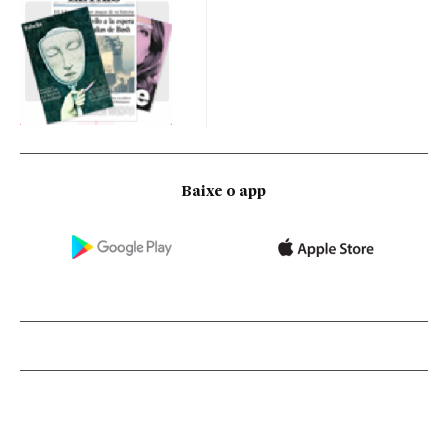
Baixe o app