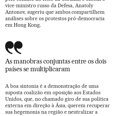
vice-ministro russo da Defesa, Anatoly
Antonov, sugeriu que ambos compartilhem
análises sobre os protestos pró-democracia
em Hong Kong.
As manobras conjuntas entre os dois
países se multiplicaram
A boa sintonia é a demonstração de uma
suposta coalizão em oposição aos Estados
Unidos, que, no chamado giro de sua política
externa em direção à Ásia, querem recuperar
sua hegemonia na região e neutralizar a