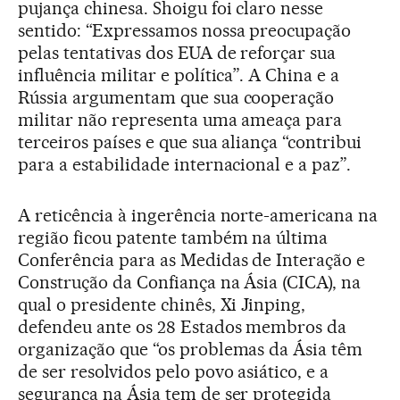
pujança chinesa. Shoigu foi claro nesse
sentido: “Expressamos nossa preocupação
pelas tentativas dos EUA de reforçar sua
influência militar e política”. A China e a
Rússia argumentam que sua cooperação
militar não representa uma ameaça para
terceiros países e que sua aliança “contribui
para a estabilidade internacional e a paz”.
A reticência à ingerência norte-americana na
região ficou patente também na última
Conferência para as Medidas de Interação e
Construção da Confiança na Ásia (CICA), na
qual o presidente chinês, Xi Jinping,
defendeu ante os 28 Estados membros da
organização que “os problemas da Ásia têm
de ser resolvidos pelo povo asiático, e a
segurança na Ásia tem de ser protegida