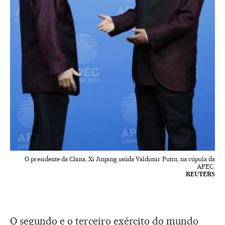
O presidente da China, Xi Jinping saúda Valdimir Putin, na cúpula da
APEC.
REUTERS
O segundo e o terceiro exército do mundo