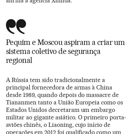
afirma a agência Xinhua.
Pequim e Moscou aspiram a criar um
sistema coletivo de segurança
regional
A Rússia tem sido tradicionalmente a
principal fornecedora de armas à China
desde 1989, quando depois do massacre de
Tiananmen tanto a União Europeia como os
Estados Unidos decretaram um embargo
militar ao gigante asiático. O primeiro porta-
aviões chinês, o Liaoning, cujo início de
operações em 2012 foi qualificado como um