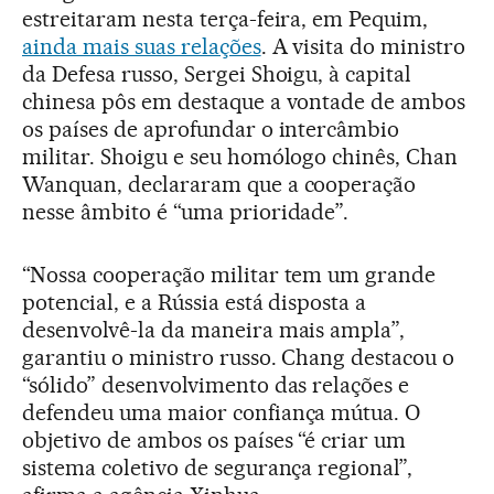
estreitaram nesta terça-feira, em Pequim,
ainda mais suas relações
. A visita do ministro
da Defesa russo, Sergei Shoigu, à capital
chinesa pôs em destaque a vontade de ambos
os países de aprofundar o intercâmbio
militar. Shoigu e seu homólogo chinês, Chan
Wanquan, declararam que a cooperação
nesse âmbito é “uma prioridade”.
“Nossa cooperação militar tem um grande
potencial, e a Rússia está disposta a
desenvolvê-la da maneira mais ampla”,
garantiu o ministro russo. Chang destacou o
“sólido” desenvolvimento das relações e
defendeu uma maior confiança mútua. O
objetivo de ambos os países “é criar um
sistema coletivo de segurança regional”,