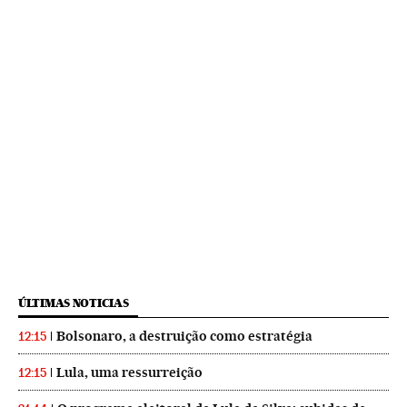
ÚLTIMAS NOTICIAS
Bolsonaro, a destruição como estratégia
12:15
Lula, uma ressurreição
12:15