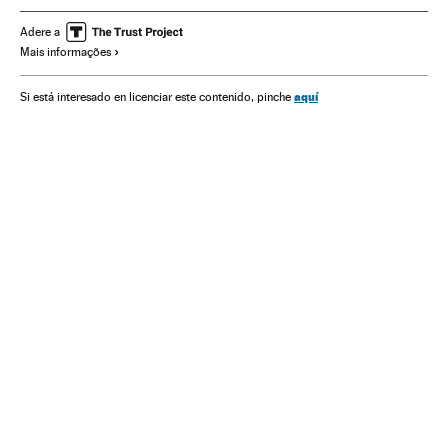
Adere a
Mais informações
aquí
Si está interesado en licenciar este contenido, pinche