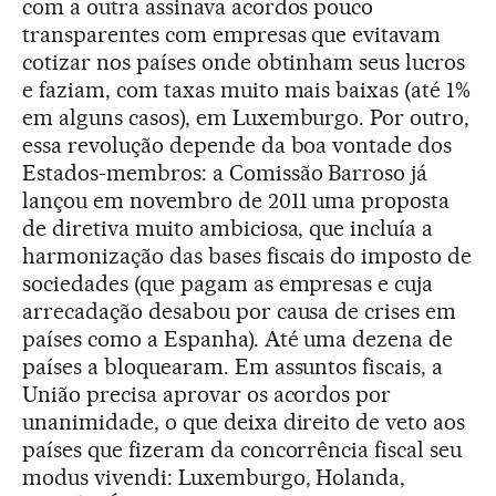
com a outra assinava acordos pouco
transparentes com empresas que evitavam
cotizar nos países onde obtinham seus lucros
e faziam, com taxas muito mais baixas (até 1%
em alguns casos), em Luxemburgo. Por outro,
essa revolução depende da boa vontade dos
Estados-membros: a Comissão Barroso já
lançou em novembro de 2011 uma proposta
de diretiva muito ambiciosa, que incluía a
harmonização das bases fiscais do imposto de
sociedades (que pagam as empresas e cuja
arrecadação desabou por causa de crises em
países como a Espanha). Até uma dezena de
países a bloquearam. Em assuntos fiscais, a
União precisa aprovar os acordos por
unanimidade, o que deixa direito de veto aos
países que fizeram da concorrência fiscal seu
modus vivendi: Luxemburgo, Holanda,