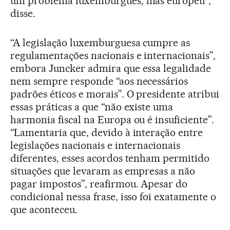
um problema luxemburguês, mas europeu”,
disse.
“A legislação luxemburguesa cumpre as
regulamentações nacionais e internacionais”,
embora Juncker admira que essa legalidade
nem sempre responde “aos necessários
padrões éticos e morais”. O presidente atribui
essas práticas a que “não existe uma
harmonia fiscal na Europa ou é insuficiente”.
“Lamentaria que, devido à interação entre
legislações nacionais e internacionais
diferentes, esses acordos tenham permitido
situações que levaram as empresas a não
pagar impostos”, reafirmou. Apesar do
condicional nessa frase, isso foi exatamente o
que aconteceu.