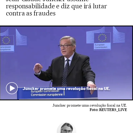
responsabilidade e diz que irá lutar
contra as fraudes
Juncker promete uma revolução fiscal na UE.
Juncker promete uma revolução fiscal na UE.
Foto:
REUTERS_LIVE