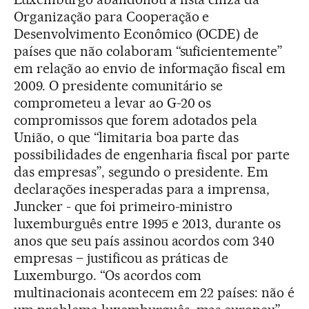
Organização para Cooperação e
Desenvolvimento Econômico (OCDE) de
países que não colaboram “suficientemente”
em relação ao envio de informação fiscal em
2009. O presidente comunitário se
comprometeu a levar ao G-20 os
compromissos que forem adotados pela
União, o que “limitaria boa parte das
possibilidades de engenharia fiscal por parte
das empresas”, segundo o presidente. Em
declarações inesperadas para a imprensa,
Juncker - que foi primeiro-ministro
luxemburguês entre 1995 e 2013, durante os
anos que seu país assinou acordos com 340
empresas – justificou as práticas de
Luxemburgo. “Os acordos com
multinacionais acontecem em 22 países: não é