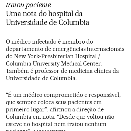
tratou paciente
Uma nota do
hospital da
Universidade de Columbia
O médico infectado é membro do
departamento de emergências internacionais
do New York-Presbiterian Hospital /
Columbia University Medical Center.
Também é professor de medicina clínica da
Universidade de Columbia.
“É um médico comprometido e responsável,
que sempre coloca seus pacientes em
primeiro lugar”, afirmou a direção de
Columbia em nota. “Desde que voltou não
esteve no hospital nem tratou nenhum