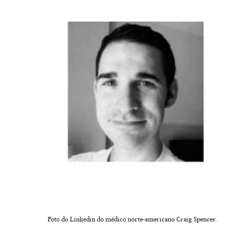
Foto do Linkedin do médico norte-americano Craig Spencer.