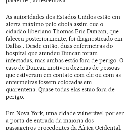
paciente”, acrescentava.
As autoridades dos Estados Unidos estão em
alerta máximo pelo ebola assim que o
cidadão liberiano Thomas Eric Duncan, que
faleceu posteriormente, foi diagnosticado em
Dallas . Desde então, duas enfermeiras do
hospital que atendeu Duncan foram
infectadas, mas ambas estão fora de perigo. O
caso de Duncan motivou dezenas de pessoas
que estiveram em contato com ele ou com as
enfermeiras fossem colocadas em
quarentena. Quase todas elas estão fora de
perigo.
Em Nova York, uma cidade vulnerável por ser
a porta de entrada da maioria dos
passageiros procedentes da África Ocidental,