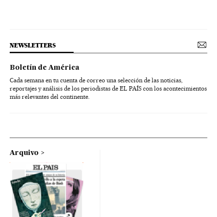
NEWSLETTERS
Boletín de América
Cada semana en tu cuenta de correo una selección de las noticias,
reportajes y análisis de los periodistas de EL PAÍS con los acontecimientos
más relevantes del continente.
Arquivo