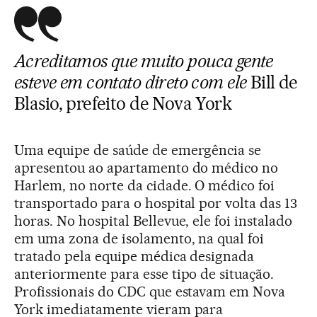
Acreditamos que muito pouca gente
esteve em contato direto com ele
Bill de
Blasio, prefeito de Nova York
Uma equipe de saúde de emergência se
apresentou ao apartamento do médico no
Harlem, no norte da cidade. O médico foi
transportado para o hospital por volta das 13
horas. No hospital Bellevue, ele foi instalado
em uma zona de isolamento, na qual foi
tratado pela equipe médica designada
anteriormente para esse tipo de situação.
Profissionais do CDC que estavam em Nova
York imediatamente vieram para