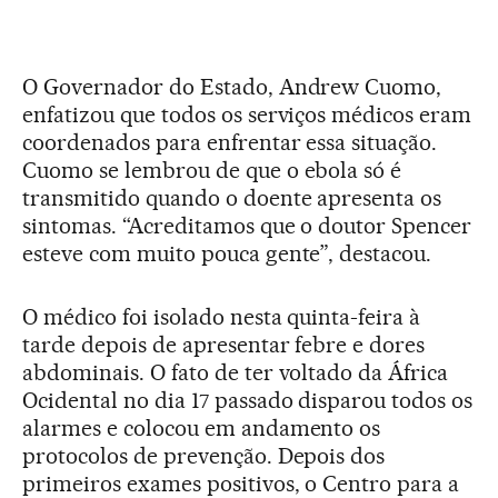
O Governador do Estado, Andrew Cuomo,
enfatizou que todos os serviços médicos eram
coordenados para enfrentar essa situação.
Cuomo se lembrou de que o ebola só é
transmitido quando o doente apresenta os
sintomas. “Acreditamos que o doutor Spencer
esteve com muito pouca gente”, destacou.
O médico foi isolado nesta quinta-feira à
tarde depois de apresentar febre e dores
abdominais. O fato de ter voltado da África
Ocidental no dia 17 passado disparou todos os
alarmes e colocou em andamento os
protocolos de prevenção. Depois dos
primeiros exames positivos, o Centro para a