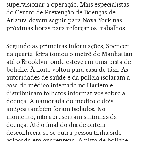
supervisionar a operação. Mais especialistas
do Centro de Prevenção de Doenças de
Atlanta devem seguir para Nova York nas
próximas horas para reforçar os trabalhos.
Segundo as primeiras informações, Spencer
na quarta-feira tomou o metrô de Manhattan
até o Brooklyn, onde esteve em uma pista de
boliche. À noite voltou para casa de táxi. As
autoridades de saúde e da polícia isolaram a
casa do médico infectado no Harlem e
distribuíram folhetos informativos sobre a
doença. A namorada do médico e dois
amigos também foram isolados. No
momento, não apresentam sintomas da
doença. Até o final do dia de ontem
desconhecia-se se outra pessoa tinha sido
colocada em quarentena. A pista de boliche