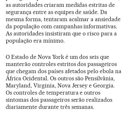
as autoridades criaram medidas estritas de
segurança entre as equipes de saúde. Da
mesma forma, tentaram acalmar a ansiedade
da população com campanhas informativas.
As autoridades insistiram que o risco para a
população era mínimo.
O Estado de Nova York é um dos seis que
manterão controles estritos dos passageiros
que chegam dos países afetados pelo ebola na
África Ocidental. Os outros são Pensilvânia,
Maryland, Virginia, Nova Jersey e Georgia.
Os controles de temperatura e outros
sintomas dos passageiros serão realizados
diariamente durante três semanas.