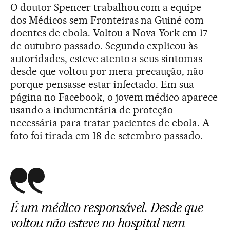
O doutor Spencer trabalhou com a equipe
dos Médicos sem Fronteiras na Guiné com
doentes de ebola. Voltou a Nova York em 17
de outubro passado. Segundo explicou às
autoridades, esteve atento a seus sintomas
desde que voltou por mera precaução, não
porque pensasse estar infectado. Em sua
página no Facebook, o jovem médico aparece
usando a indumentária de proteção
necessária para tratar pacientes de ebola. A
foto foi tirada em 18 de setembro passado.
É um médico responsável. Desde que
voltou não esteve no hospital nem