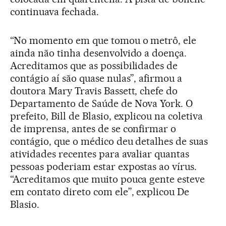
continuava fechada.
“No momento em que tomou o metrô, ele
ainda não tinha desenvolvido a doença.
Acreditamos que as possibilidades de
contágio aí são quase nulas”, afirmou a
doutora Mary Travis Bassett, chefe do
Departamento de Saúde de Nova York. O
prefeito, Bill de Blasio, explicou na coletiva
de imprensa, antes de se confirmar o
contágio, que o médico deu detalhes de suas
atividades recentes para avaliar quantas
pessoas poderiam estar expostas ao vírus.
“Acreditamos que muito pouca gente esteve
em contato direto com ele”, explicou De
Blasio.