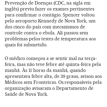
Prevenção de Doenças (CDC, na sigla em
inglês) previu fazer os exames pertinentes
para confirmar o contágio. Spencer voltou
pelo aeroporto Kennedy de Nova York, um
dos cinco do país com mecanismos de
controle contra o ebola. Ali passou sem
problemas pelos testes de temperatura aos
quais foi submetido.
O médico começou a se sentir mal na terça-
feira, mas não teve febre até quinta-feira pela
manhã. Às 11 horas da manhã, quando
apresentava febre alta, de 39 graus, avisou aos
Médicos sem Fronteiras. Os responsáveis pela
organização avisaram o Departamento de
Saúde de Nova York.