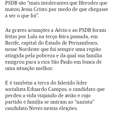
PSDB são “mais intolerantes que Herodes que
matou Jesus Cristo por medo de que chegasse
a ser o que foi”.
As graves acusações a Aécio e ao PSDB foram
feitas por Lula na terça-feira passada, em
Recife, capital do Estado de Pernambuco,
nesse Nordeste que foi sempre uma região
atingida pela pobreza e da qual sua família
emigrou para a rica São Paulo em busca de
uma situação melhor.
E é também a terra do falecido líder
socialista Eduardo Campos, o candidato que
perdeu a vida viajando de avião e cujo
partido e família se uniram ao “nazista”
candidato Neves nestas eleições.