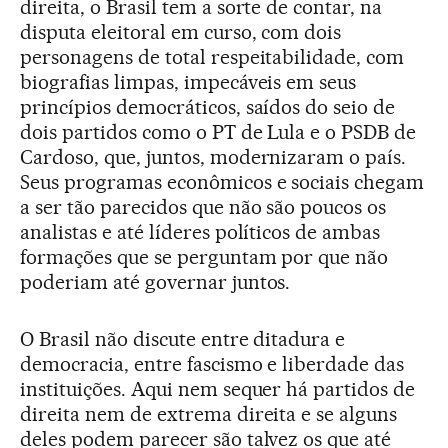
direita, o Brasil tem a sorte de contar, na
disputa eleitoral em curso, com dois
personagens de total respeitabilidade, com
biografias limpas, impecáveis em seus
princípios democráticos, saídos do seio de
dois partidos como o PT de Lula e o PSDB de
Cardoso, que, juntos, modernizaram o país.
Seus programas econômicos e sociais chegam
a ser tão parecidos que não são poucos os
analistas e até líderes políticos de ambas
formações que se perguntam por que não
poderiam até governar juntos.
O Brasil não discute entre ditadura e
democracia, entre fascismo e liberdade das
instituições. Aqui nem sequer há partidos de
direita nem de extrema direita e se alguns
deles podem parecer são talvez os que até