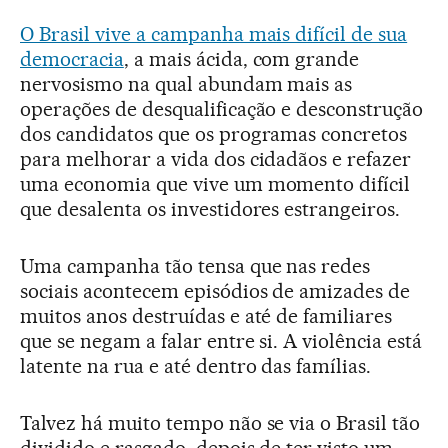
O Brasil vive a campanha mais difícil de sua
democracia
, a mais ácida, com grande
nervosismo na qual abundam mais as
operações de desqualificação e desconstrução
dos candidatos que os programas concretos
para melhorar a vida dos cidadãos e refazer
uma economia que vive um momento difícil
que desalenta os investidores estrangeiros.
Uma campanha tão tensa que nas redes
sociais acontecem episódios de amizades de
muitos anos destruídas e até de familiares
que se negam a falar entre si. A violência está
latente na rua e até dentro das famílias.
Talvez há muito tempo não se via o Brasil tão