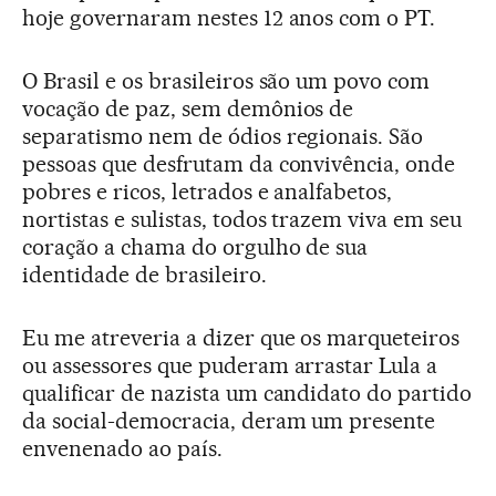
hoje governaram nestes 12 anos com o PT.
O Brasil e os brasileiros são um povo com
vocação de paz, sem demônios de
separatismo nem de ódios regionais. São
pessoas que desfrutam da convivência, onde
pobres e ricos, letrados e analfabetos,
nortistas e sulistas, todos trazem viva em seu
coração a chama do orgulho de sua
identidade de brasileiro.
Eu me atreveria a dizer que os marqueteiros
ou assessores que puderam arrastar Lula a
qualificar de nazista um candidato do partido
da social-democracia, deram um presente
envenenado ao país.