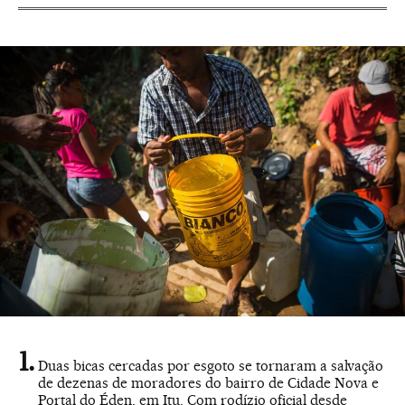
Duas bicas cercadas por esgoto se tornaram a salvação
de dezenas de moradores do bairro de Cidade Nova e
Portal do Éden, em Itu. Com rodízio oficial desde