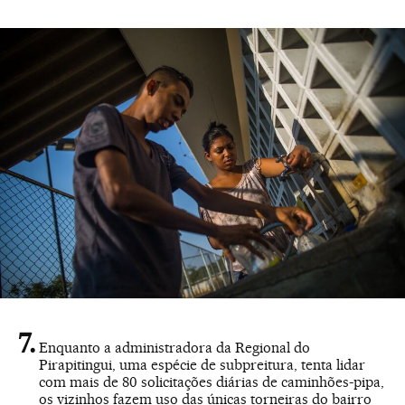
Enquanto a administradora da Regional do
Pirapitingui, uma espécie de subpreitura, tenta lidar
com mais de 80 solicitações diárias de caminhões-pipa,
os vizinhos fazem uso das únicas torneiras do bairro