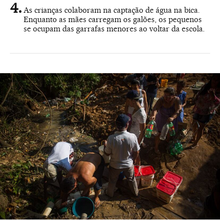
As crianças colaboram na captação de água na bica.
Enquanto as mães carregam os galões, os pequenos
se ocupam das garrafas menores ao voltar da escola.