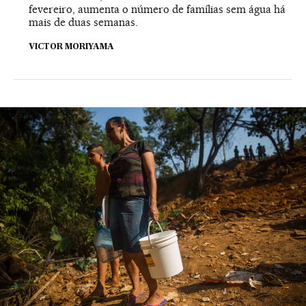
fevereiro, aumenta o número de famílias sem água há
mais de duas semanas.
VICTOR MORIYAMA