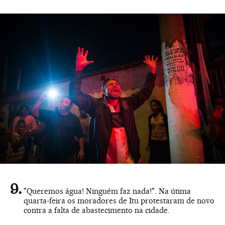
"Queremos água! Ninguém faz nada!". Na útima
quarta-feira os moradores de Itu protestaram de novo
contra a falta de abastecimento na cidade.