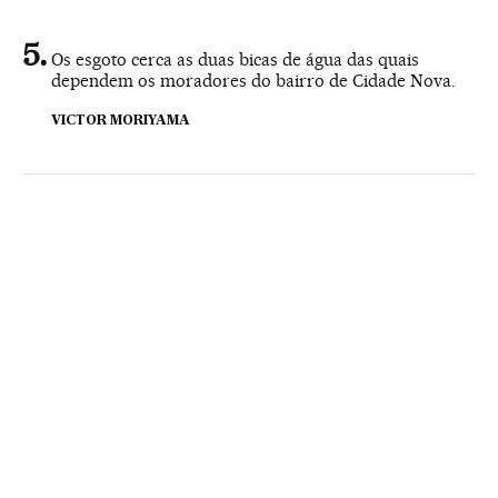
Os esgoto cerca as duas bicas de água das quais
dependem os moradores do bairro de Cidade Nova.
VICTOR MORIYAMA