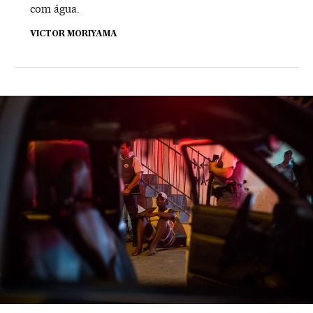
com água.
VICTOR MORIYAMA