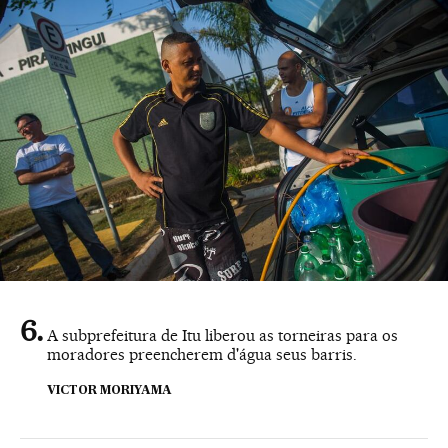
A subprefeitura de Itu liberou as torneiras para os
moradores preencherem d'água seus barris.
VICTOR MORIYAMA