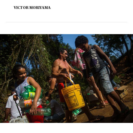
VICTOR MORIYAMA