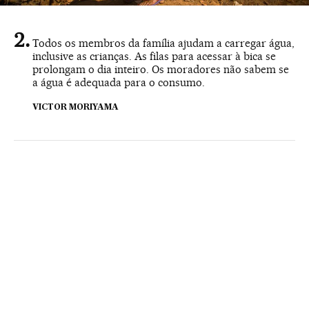
Todos os membros da família ajudam a carregar água,
inclusive as crianças. As filas para acessar à bica se
prolongam o dia inteiro. Os moradores não sabem se
a água é adequada para o consumo.
VICTOR MORIYAMA