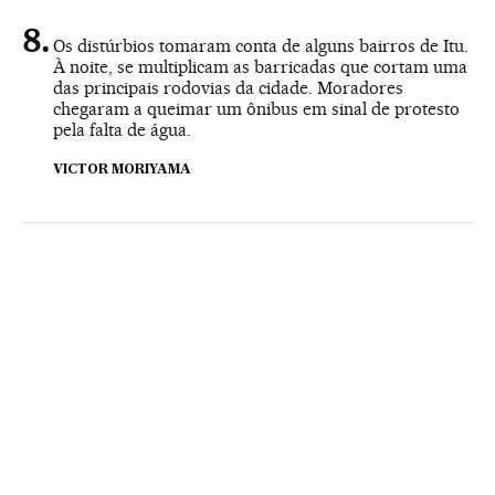
Os distúrbios tomaram conta de alguns bairros de Itu.
À noite, se multiplicam as barricadas que cortam uma
das principais rodovias da cidade. Moradores
chegaram a queimar um ônibus em sinal de protesto
pela falta de água.
VICTOR MORIYAMA