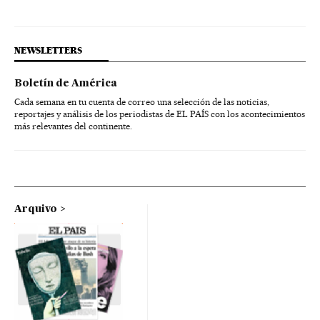
NEWSLETTERS
Boletín de América
Cada semana en tu cuenta de correo una selección de las noticias,
reportajes y análisis de los periodistas de EL PAÍS con los acontecimientos
más relevantes del continente.
Arquivo