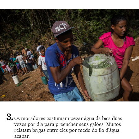
Os moradores costumam pegar água da bica duas
vezes por dia para preencher seus galões. Muitos
relatam brigas entre eles por medo do fio d'água
acabar.