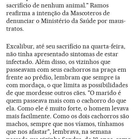
sacrifício de nenhum animal." Ramos
reafirma a intenção da Mascoteros de
denunciar o Ministério da Saúde por maus-
tratos.
Excalibur, até seu sacrifício na quarta-feira,
não tinha apresentado sintomas de estar
infectado. Além disso, os vizinhos que
passeavam com seus cachorros na praça em
frente ao prédio, lembram que sempre ia
com mordaça, o que limita as possibilidades
de que mordesse outros cães. "O marido é
quem passeava mais com o cachorro do que
ela. Como ele é muito forte, o homem levava
mais facilmente. Como os dois cachorros são
machos, sempre que nos víamos, tínhamos
que nos afastar", lembrava, na semana