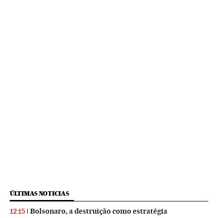
ÚLTIMAS NOTICIAS
Bolsonaro, a destruição como estratégia
12:15