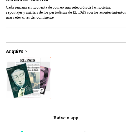
Cada semana en tu cuenta de correo una selección de las noticias,
reportajes y análisis de los periodistas de EL PAÍS con los acontecimientos
más relevantes del continente.
Arquivo
Baixe o app