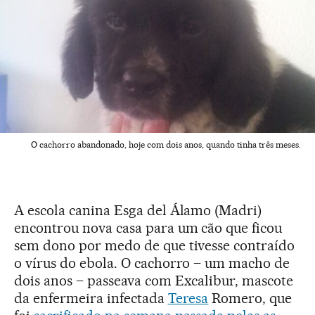
O cachorro abandonado, hoje com dois anos, quando tinha três meses.
A escola canina Esga del Álamo (Madri)
encontrou nova casa para um cão que ficou
sem dono por medo de que tivesse contraído
o vírus do ebola. O cachorro – um macho de
dois anos – passeava com Excalibur, mascote
da enfermeira infectada
Teresa
Romero, que