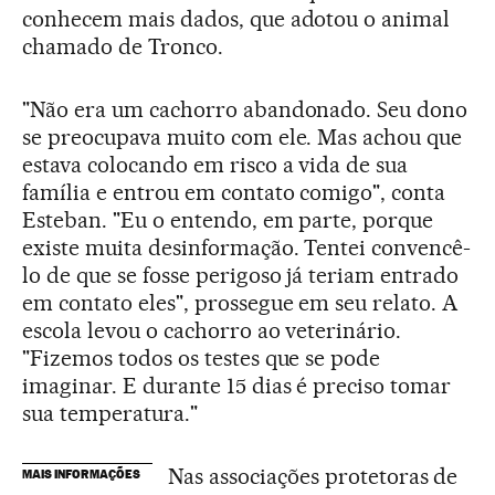
conhecem mais dados, que adotou o animal
chamado de Tronco.
"Não era um cachorro abandonado. Seu dono
se preocupava muito com ele. Mas achou que
estava colocando em risco a vida de sua
família e entrou em contato comigo", conta
Esteban. "Eu o entendo, em parte, porque
existe muita desinformação. Tentei convencê-
lo de que se fosse perigoso já teriam entrado
em contato eles", prossegue em seu relato. A
escola levou o cachorro ao veterinário.
"Fizemos todos os testes que se pode
imaginar. E durante 15 dias é preciso tomar
sua temperatura."
Nas associações protetoras de
MAIS INFORMAÇÕES