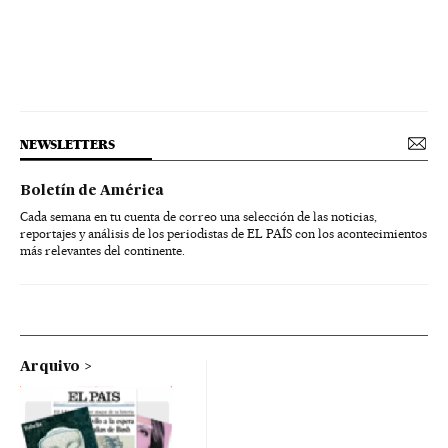
NEWSLETTERS
Boletín de América
Cada semana en tu cuenta de correo una selección de las noticias,
reportajes y análisis de los periodistas de EL PAÍS con los acontecimientos
más relevantes del continente.
Arquivo