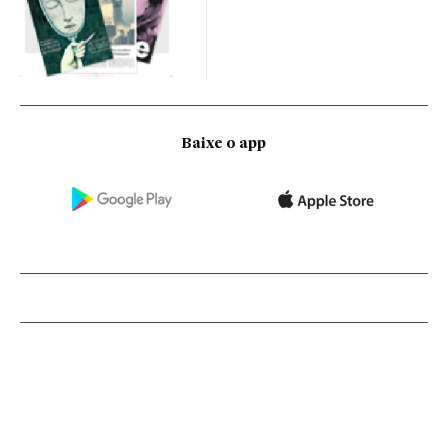
Baixe o app