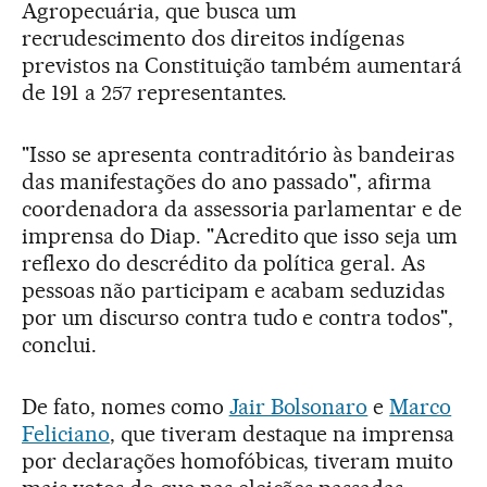
Agropecuária, que busca um
recrudescimento dos direitos indígenas
previstos na Constituição também aumentará
de 191 a 257 representantes.
"Isso se apresenta contraditório às bandeiras
das manifestações do ano passado", afirma
coordenadora da assessoria parlamentar e de
imprensa do Diap. "Acredito que isso seja um
reflexo do descrédito da política geral. As
pessoas não participam e acabam seduzidas
por um discurso contra tudo e contra todos",
conclui.
De fato, nomes como
Jair Bolsonaro
e
Marco
Feliciano
, que tiveram destaque na imprensa
por declarações homofóbicas, tiveram muito