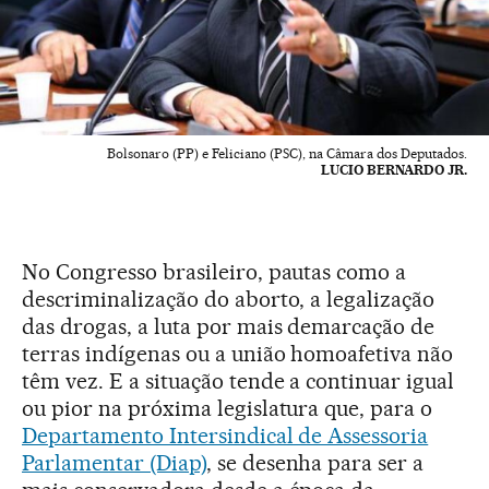
Bolsonaro (PP) e Feliciano (PSC), na Câmara dos Deputados.
LUCIO BERNARDO JR.
No Congresso brasileiro, pautas como a
descriminalização do aborto, a legalização
das drogas, a luta por mais demarcação de
terras indígenas ou a união homoafetiva não
têm vez. E a situação tende a continuar igual
ou pior na próxima legislatura que, para o
Departamento Intersindical de Assessoria
Parlamentar (Diap)
, se desenha para ser a