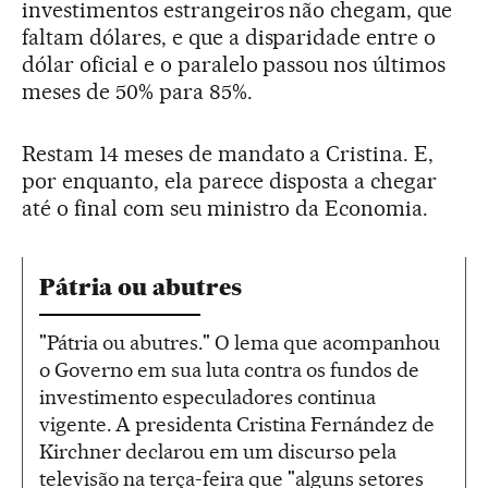
investimentos estrangeiros não chegam, que
faltam dólares, e que a disparidade entre o
dólar oficial e o paralelo passou nos últimos
meses de 50% para 85%.
Restam 14 meses de mandato a Cristina. E,
por enquanto, ela parece disposta a chegar
até o final com seu ministro da Economia.
Pátria ou abutres
"Pátria ou abutres." O lema que acompanhou
o Governo em sua luta contra os fundos de
investimento especuladores continua
vigente. A presidenta Cristina Fernández de
Kirchner declarou em um discurso pela
televisão na terça-feira que "alguns setores