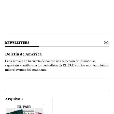
NEWSLETTERS
Boletín de América
Cada semana en tu cuenta de correo una selección de las noticias,
reportajes y análisis de los periodistas de EL PAÍS con los acontecimientos
más relevantes del continente.
Arquivo