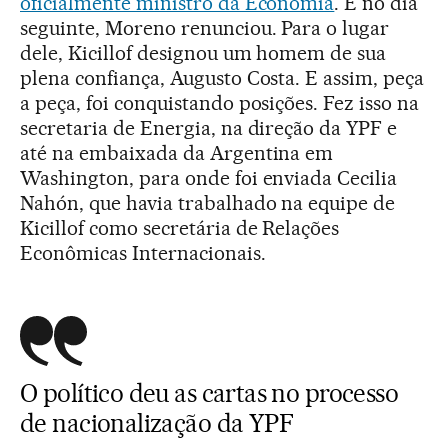
oficialmente ministro da Economia
. E no dia
seguinte, Moreno renunciou. Para o lugar
dele, Kicillof designou um homem de sua
plena confiança, Augusto Costa. E assim, peça
a peça, foi conquistando posições. Fez isso na
secretaria de Energia, na direção da YPF e
até na embaixada da Argentina em
Washington, para onde foi enviada Cecilia
Nahón, que havia trabalhado na equipe de
Kicillof como secretária de Relações
Econômicas Internacionais.
O político deu as cartas no processo
de nacionalização da YPF