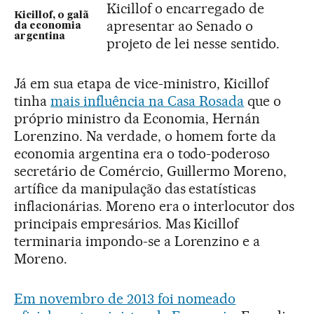
Kicillof o encarregado de
Kicillof, o galã
apresentar ao Senado o
da economia
argentina
projeto de lei nesse sentido.
Já em sua etapa de vice-ministro, Kicillof
tinha
mais influência na Casa Rosada
que o
próprio ministro da Economia, Hernán
Lorenzino. Na verdade, o homem forte da
economia argentina era o todo-poderoso
secretário de Comércio, Guillermo Moreno,
artífice da manipulação das estatísticas
inflacionárias. Moreno era o interlocutor dos
principais empresários. Mas Kicillof
terminaria impondo-se a Lorenzino e a
Moreno.
Em novembro de 2013 foi nomeado