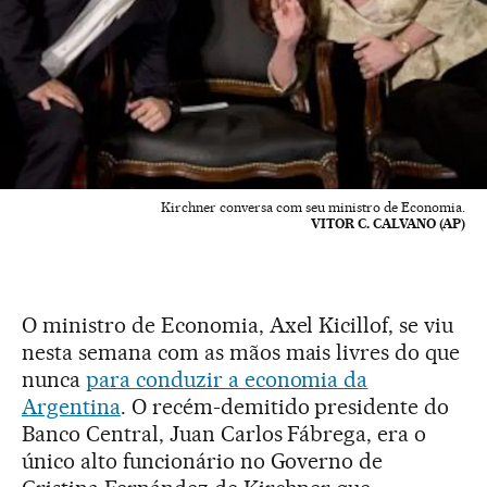
Kirchner conversa com seu ministro de Economia.
VITOR C. CALVANO (AP)
O ministro de Economia, Axel Kicillof, se viu
nesta semana com as mãos mais livres do que
nunca
para conduzir a economia da
Argentina
. O recém-demitido presidente do
Banco Central, Juan Carlos Fábrega, era o
único alto funcionário no Governo de