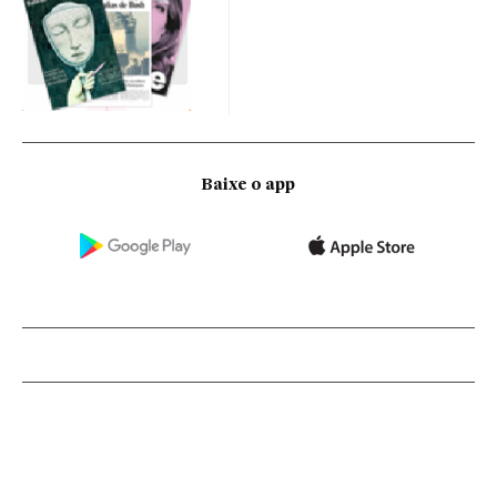
Baixe o app