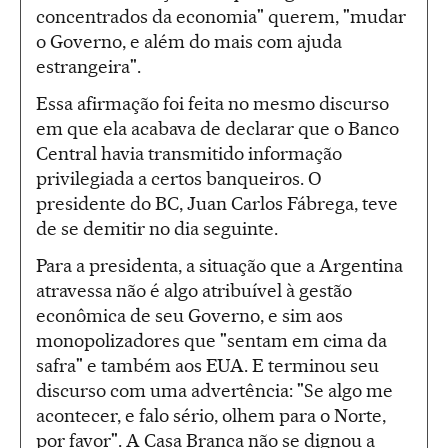
concentrados da economia" querem, "mudar
o Governo, e além do mais com ajuda
estrangeira".
Essa afirmação foi feita no mesmo discurso
em que ela acabava de declarar que o Banco
Central havia transmitido informação
privilegiada a certos banqueiros. O
presidente do BC, Juan Carlos Fábrega, teve
de se demitir no dia seguinte.
Para a presidenta, a situação que a Argentina
atravessa não é algo atribuível à gestão
econômica de seu Governo, e sim aos
monopolizadores que "sentam em cima da
safra" e também aos EUA. E terminou seu
discurso com uma advertência: "Se algo me
acontecer, e falo sério, olhem para o Norte,
por favor". A Casa Branca não se dignou a