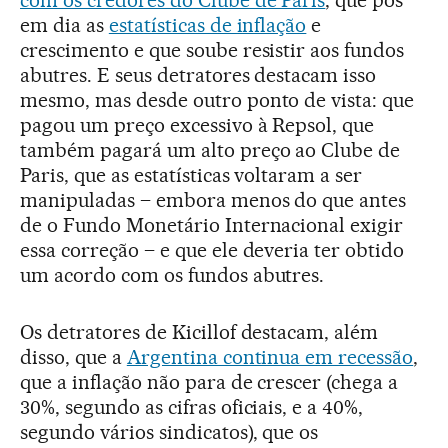
em dia as
estatísticas de inflação
e
crescimento e que soube resistir aos fundos
abutres. E seus detratores destacam isso
mesmo, mas desde outro ponto de vista: que
pagou um preço excessivo à Repsol, que
também pagará um alto preço ao Clube de
Paris, que as estatísticas voltaram a ser
manipuladas – embora menos do que antes
de o Fundo Monetário Internacional exigir
essa correção – e que ele deveria ter obtido
um acordo com os fundos abutres.
Os detratores de Kicillof destacam, além
disso, que a
Argentina continua em recessão
,
que a inflação não para de crescer (chega a
30%, segundo as cifras oficiais, e a 40%,
segundo vários sindicatos), que os