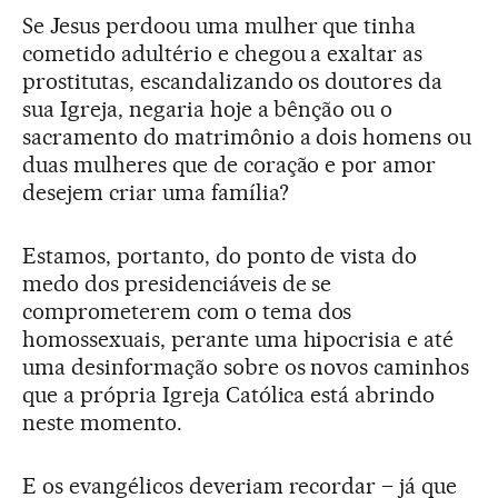
Se Jesus perdoou uma mulher que tinha
cometido adultério e chegou a exaltar as
prostitutas, escandalizando os doutores da
sua Igreja, negaria hoje a bênção ou o
sacramento do matrimônio a dois homens ou
duas mulheres que de coração e por amor
desejem criar uma família?
Estamos, portanto, do ponto de vista do
medo dos presidenciáveis de se
comprometerem com o tema dos
homossexuais, perante uma hipocrisia e até
uma desinformação sobre os novos caminhos
que a própria Igreja Católica está abrindo
neste momento.
E os evangélicos deveriam recordar – já que