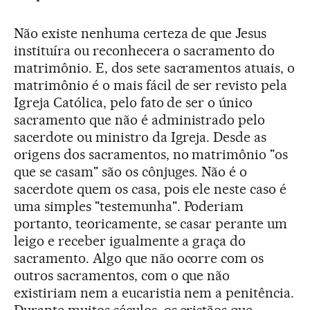
Não existe nenhuma certeza de que Jesus
instituíra ou reconhecera o sacramento do
matrimônio. E, dos sete sacramentos atuais, o
matrimônio é o mais fácil de ser revisto pela
Igreja Católica, pelo fato de ser o único
sacramento que não é administrado pelo
sacerdote ou ministro da Igreja. Desde as
origens dos sacramentos, no matrimônio "os
que se casam" são os cônjuges. Não é o
sacerdote quem os casa, pois ele neste caso é
uma simples "testemunha". Poderiam
portanto, teoricamente, se casar perante um
leigo e receber igualmente a graça do
sacramento. Algo que não ocorre com os
outros sacramentos, com o que não
existiriam nem a eucaristia nem a penitência.