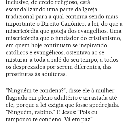
inclusive, de credo religioso, está
escandalizando uma parte da Igreja
tradicional para a qual continua sendo mais
importante o Direito Canônico, a lei, do que a
misericórdia que goteja dos evangelhos. Uma
misericórdia que o fundador do cristianismo,
em quem hoje continuam se inspirando
católicos e evangélicos, ostentava ao se
misturar a toda a ralé do seu tempo, a todos
os desprezados por serem diferentes, das
prostitutas às adulteras.
"Ninguém te condena?", disse ele à mulher
flagrada em pleno adultério e arrastada até
ele, porque a lei exigia que fosse apedrejada.
"Ninguém, rabino." E Jesus: "Pois eu
tampouco te condeno. Vá em paz".