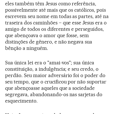
eles também têm Jesus como referência,
possivelmente até mais que os católicos, pois
escrevem seu nome em todas as partes, até na
traseira dos caminhões – que esse Jesus era o
amigo de todos os diferentes e perseguidos,
que abençoava o amor que fosse, sem
distinções de gênero, e não negava sua
bênção a ninguém.
Sua única lei era o "amai-vos"; sua única
constituição, a indulgência; e seu credo, o
perdão. Seu maior adversário foi o poder do
seu tempo, que o crucificou por não suportar
que abençoasse aqueles que a sociedade
segregava, abandonando-os nas sarjetas do
esquecimento.