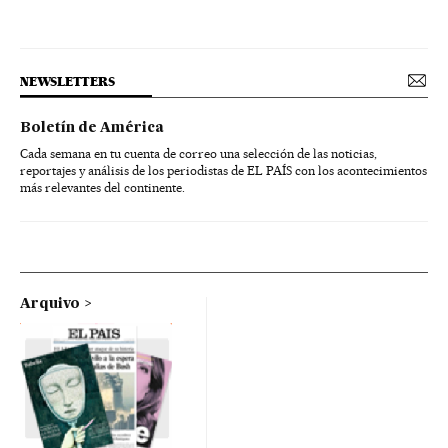
NEWSLETTERS
Boletín de América
Cada semana en tu cuenta de correo una selección de las noticias,
reportajes y análisis de los periodistas de EL PAÍS con los acontecimientos
más relevantes del continente.
Arquivo