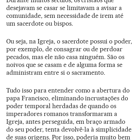
Durante muitos séculos, os cristãos que
desejavam se casar se limitavam a avisar a
comunidade, sem necessidade de irem até
um sacerdote ou bispos.
Ou seja, na Igreja, o sacerdote possui o poder,
por exemplo, de consagrar ou de perdoar
pecados, mas ele não casa ninguém. São os
noivos que se casam e de alguma forma se
administram entre si o sacramento.
Tudo isso para entender como a abertura do
papa Francisco, eliminando incrustações do
poder temporal herdadas de quando os
imperadores romanos transformaram a
Igreja, antes perseguida, em braço armado
do seu poder, tenta devolvê-la à simplicidade
de suas origens. Por isso, poderia muito bem