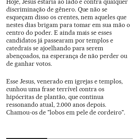
Hoje, Jesus estaria ao lado e contra qualquer
discriminação de gênero. Que não se
esqueçam disso os crentes, nem aqueles que
nestes dias brigam para tomar em sua mão o
centro do poder. E ainda mais se esses
candidatos já passearam por templos e
catedrais se ajoelhando para serem
abençoados, na esperança de não perder ou
de ganhar votos.
Esse Jesus, venerado em igrejas e templos,
cunhou uma frase terrível contra os
hipócritas de plantão, que continua
ressonando atual, 2.000 anos depois.
Chamou-os de "lobos em pele de cordeiro".