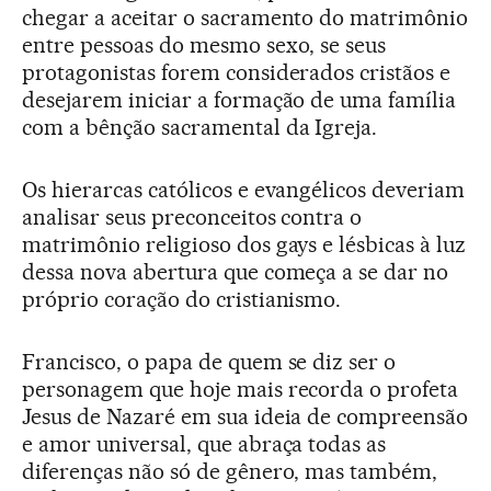
chegar a aceitar o sacramento do matrimônio
entre pessoas do mesmo sexo, se seus
protagonistas forem considerados cristãos e
desejarem iniciar a formação de uma família
com a bênção sacramental da Igreja.
Os hierarcas católicos e evangélicos deveriam
analisar seus preconceitos contra o
matrimônio religioso dos gays e lésbicas à luz
dessa nova abertura que começa a se dar no
próprio coração do cristianismo.
Francisco, o papa de quem se diz ser o
personagem que hoje mais recorda o profeta
Jesus de Nazaré em sua ideia de compreensão
e amor universal, que abraça todas as
diferenças não só de gênero, mas também,