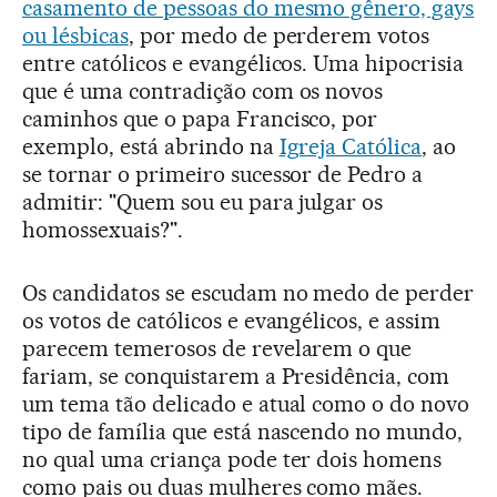
casamento de pessoas do mesmo gênero, gays
ou lésbicas
, por medo de perderem votos
entre católicos e evangélicos. Uma hipocrisia
que é uma contradição com os novos
caminhos que o papa Francisco, por
exemplo, está abrindo na
Igreja Católica
, ao
se tornar o primeiro sucessor de Pedro a
admitir: "Quem sou eu para julgar os
homossexuais?".
Os candidatos se escudam no medo de perder
os votos de católicos e evangélicos, e assim
parecem temerosos de revelarem o que
fariam, se conquistarem a Presidência, com
um tema tão delicado e atual como o do novo
tipo de família que está nascendo no mundo,
no qual uma criança pode ter dois homens
como pais ou duas mulheres como mães.