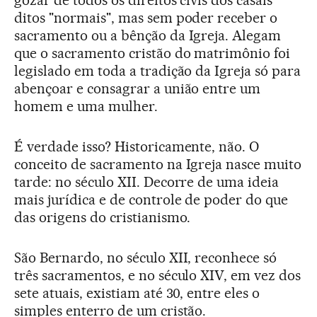
gozar de todos os direitos civis dos casais
ditos "normais", mas sem poder receber o
sacramento ou a bênção da Igreja. Alegam
que o sacramento cristão do matrimônio foi
legislado em toda a tradição da Igreja só para
abençoar e consagrar a união entre um
homem e uma mulher.
É verdade isso? Historicamente, não. O
conceito de sacramento na Igreja nasce muito
tarde: no século XII. Decorre de uma ideia
mais jurídica e de controle de poder do que
das origens do cristianismo.
São Bernardo, no século XII, reconhece só
três sacramentos, e no século XIV, em vez dos
sete atuais, existiam até 30, entre eles o
simples enterro de um cristão.