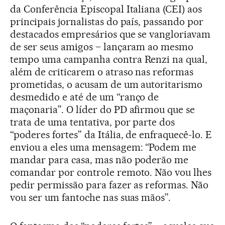
da Conferência Episcopal Italiana (CEI) aos
principais jornalistas do país, passando por
destacados empresários que se vangloriavam
de ser seus amigos – lançaram ao mesmo
tempo uma campanha contra Renzi na qual,
além de criticarem o atraso nas reformas
prometidas, o acusam de um autoritarismo
desmedido e até de um “ranço de
maçonaria”. O líder do PD afirmou que se
trata de uma tentativa, por parte dos
“poderes fortes” da Itália, de enfraquecê-lo. E
enviou a eles uma mensagem: “Podem me
mandar para casa, mas não poderão me
comandar por controle remoto. Não vou lhes
pedir permissão para fazer as reformas. Não
vou ser um fantoche nas suas mãos”.