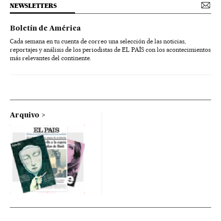
NEWSLETTERS
Boletín de América
Cada semana en tu cuenta de correo una selección de las noticias,
reportajes y análisis de los periodistas de EL PAÍS con los acontecimientos
más relevantes del continente.
Arquivo