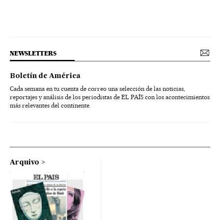
NEWSLETTERS
Boletín de América
Cada semana en tu cuenta de correo una selección de las noticias,
reportajes y análisis de los periodistas de EL PAÍS con los acontecimientos
más relevantes del continente.
Arquivo