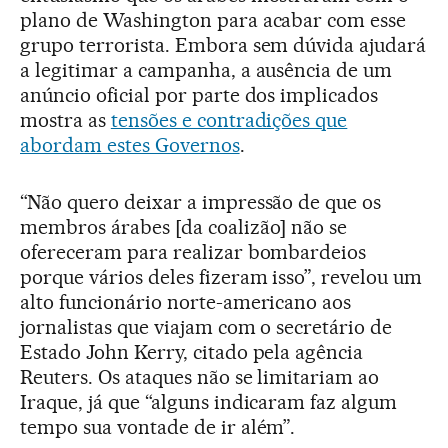
plano de Washington para acabar com esse
grupo terrorista. Embora sem dúvida ajudará
a legitimar a campanha, a ausência de um
anúncio oficial por parte dos implicados
mostra as
tensões e contradições que
abordam estes Governos
.
“Não quero deixar a impressão de que os
membros árabes [da coalizão] não se
ofereceram para realizar bombardeios
porque vários deles fizeram isso”, revelou um
alto funcionário norte-americano aos
jornalistas que viajam com o secretário de
Estado John Kerry, citado pela agência
Reuters. Os ataques não se limitariam ao
Iraque, já que “alguns indicaram faz algum
tempo sua vontade de ir além”.