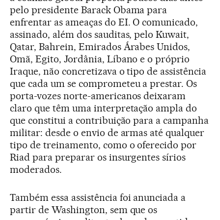
pelo presidente Barack Obama para
enfrentar as ameaças do EI. O comunicado,
assinado, além dos sauditas, pelo Kuwait,
Qatar, Bahrein, Emirados Árabes Unidos,
Omã, Egito, Jordânia, Líbano e o próprio
Iraque, não concretizava o tipo de assistência
que cada um se comprometeu a prestar. Os
porta-vozes norte-americanos deixaram
claro que têm uma interpretação ampla do
que constitui a contribuição para a campanha
militar: desde o envio de armas até qualquer
tipo de treinamento, como o oferecido por
Riad para preparar os insurgentes sírios
moderados.
Também essa assistência foi anunciada a
partir de Washington, sem que os