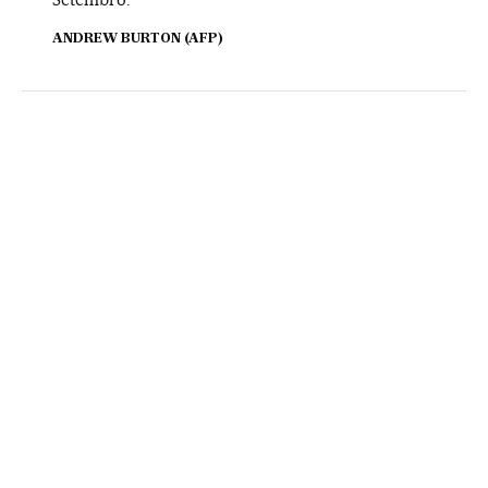
ANDREW BURTON (AFP)