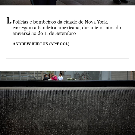
Polícias e bombeiros da cidade de Nova York,
carregam a bandeira americana, durante os atos do
aniversário do 11 de Setembro.
ANDREW BURTON (AP/POOL)