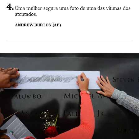
Uma mulher segura uma foto de uma das vítimas dos
atentados.
ANDREW BURTON (AP)