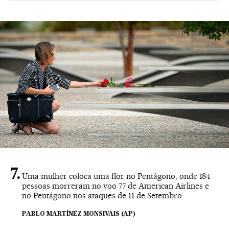
Uma mulher coloca uma flor no Pentágono, onde 184
pessoas morreram no voo 77 de American Airlines e
no Pentágono nos ataques de 11 de Setembro.
PABLO MARTÍNEZ MONSIVAIS (AP)