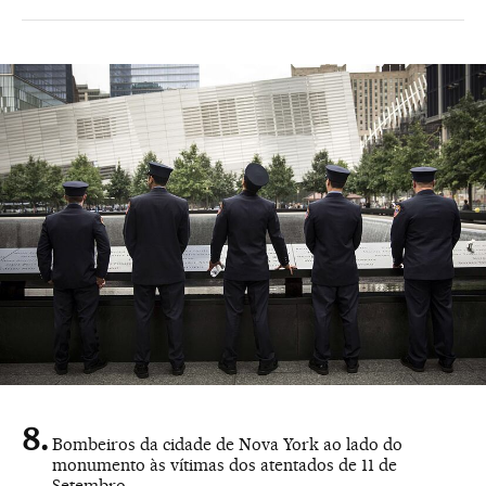
Bombeiros da cidade de Nova York ao lado do
monumento às vítimas dos atentados de 11 de
Setembro.