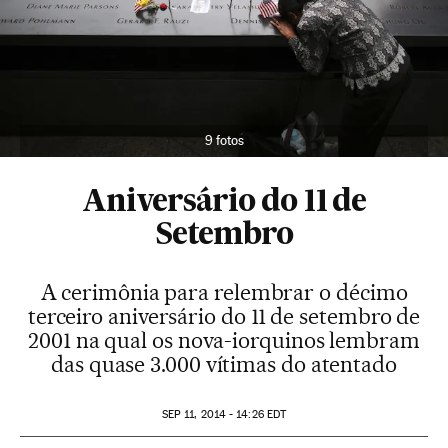
9 fotos
Aniversário do 11 de
Setembro
A cerimônia para relembrar o décimo
terceiro aniversário do 11 de setembro de
2001 na qual os nova-iorquinos lembram
das quase 3.000 vítimas do atentado
SEP
11, 2014 - 14:26
EDT