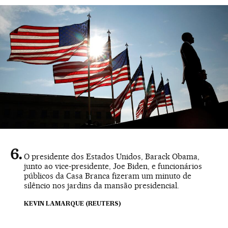
O presidente dos Estados Unidos, Barack Obama,
junto ao vice-presidente, Joe Biden, e funcionários
públicos da Casa Branca fizeram um minuto de
silêncio nos jardins da mansão presidencial.
KEVIN LAMARQUE (REUTERS)