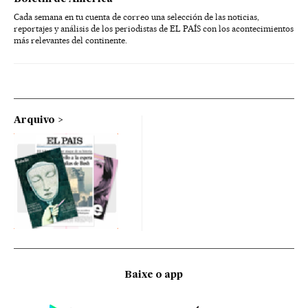
Cada semana en tu cuenta de correo una selección de las noticias,
reportajes y análisis de los periodistas de EL PAÍS con los acontecimientos
más relevantes del continente.
Arquivo
Baixe o app