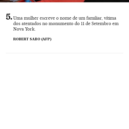
Uma mulher escreve o nome de um familiar, vítima
dos atentados no monumento do 11 de Setembro em
Nova York.
ROBERT SABO (AFP)