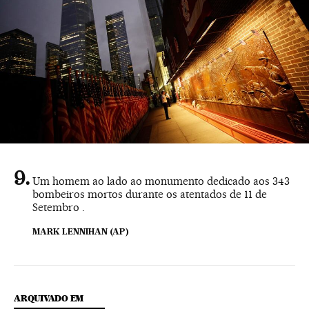
Um homem ao lado ao monumento dedicado aos 343
bombeiros mortos durante os atentados de 11 de
Setembro .
MARK LENNIHAN (AP)
ARQUIVADO EM