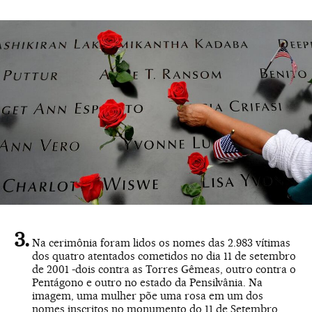
Na cerimônia foram lidos os nomes das 2.983 vítimas
dos quatro atentados cometidos no dia 11 de setembro
de 2001 -dois contra as Torres Gêmeas, outro contra o
Pentágono e outro no estado da Pensilvânia. Na
imagem, uma mulher põe uma rosa em um dos
nomes inscritos no monumento do 11 de Setembro.