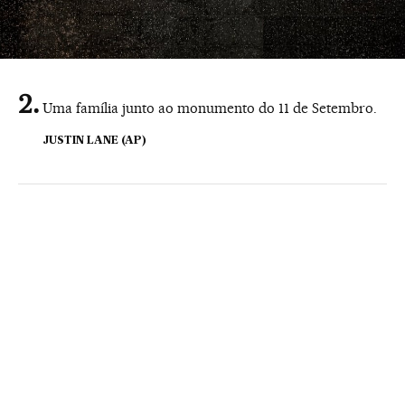
Uma família junto ao monumento do 11 de Setembro.
JUSTIN LANE (AP)