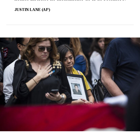
JUSTIN LANE (AP)