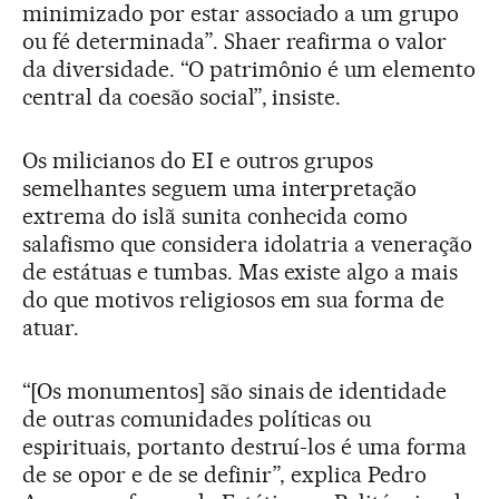
minimizado por estar associado a um grupo
ou fé determinada”. Shaer reafirma o valor
da diversidade. “O patrimônio é um elemento
central da coesão social”, insiste.
Os milicianos do EI e outros grupos
semelhantes seguem uma interpretação
extrema do islã sunita conhecida como
salafismo que considera idolatria a veneração
de estátuas e tumbas. Mas existe algo a mais
do que motivos religiosos em sua forma de
atuar.
“[Os monumentos] são sinais de identidade
de outras comunidades políticas ou
espirituais, portanto destruí-los é uma forma
de se opor e de se definir”, explica Pedro