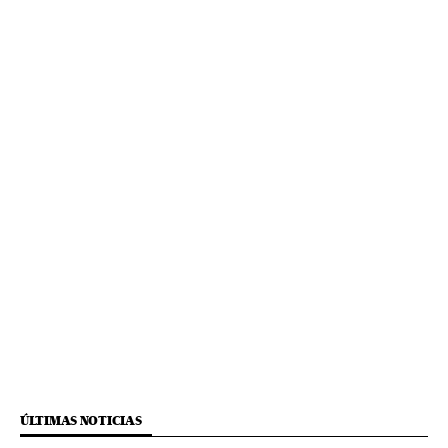
ÚLTIMAS NOTICIAS