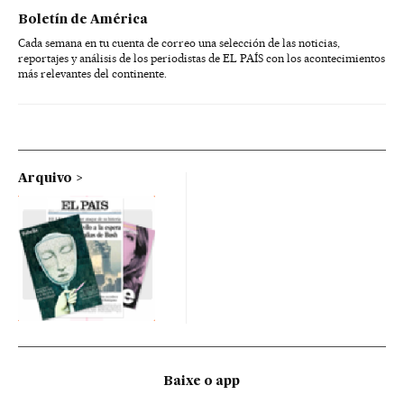
Boletín de América
Cada semana en tu cuenta de correo una selección de las noticias,
reportajes y análisis de los periodistas de EL PAÍS con los acontecimientos
más relevantes del continente.
Arquivo
Baixe o app