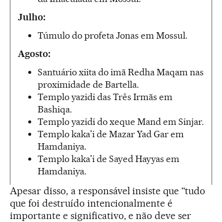
Julho:
Túmulo do profeta Jonas em Mossul.
Agosto:
Santuário xiita do imã Redha Maqam nas
proximidade de Bartella.
Templo yazidi das Três Irmãs em
Bashiqa.
Templo yazidi do xeque Mand em Sinjar.
Templo kaka'i de Mazar Yad Gar em
Hamdaniya.
Templo kaka'i de Sayed Hayyas em
Hamdaniya.
Apesar disso, a responsável insiste que “tudo
que foi destruído intencionalmente é
importante e significativo, e não deve ser