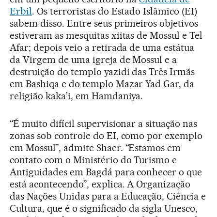
Erbil
. Os terroristas do Estado Islâmico (EI)
sabem disso. Entre seus primeiros objetivos
estiveram as mesquitas xiitas de Mossul e Tel
Afar; depois veio a retirada de uma estátua
da Virgem de uma igreja de Mossul e a
destruição do templo yazidi das Três Irmãs
em Bashiqa e do templo Mazar Yad Gar, da
religião kaka’i, em Hamdaniya.
“É muito difícil supervisionar a situação nas
zonas sob controle do EI, como por exemplo
em Mossul”, admite Shaer. “Estamos em
contato com o Ministério do Turismo e
Antiguidades em Bagdá para conhecer o que
está acontecendo”, explica. A Organização
das Nações Unidas para a Educação, Ciência e
Cultura, que é o significado da sigla Unesco,