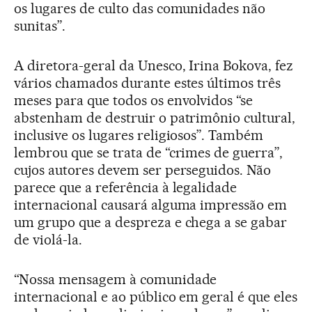
os lugares de culto das comunidades não
sunitas”.
A diretora-geral da Unesco, Irina Bokova, fez
vários chamados durante estes últimos três
meses para que todos os envolvidos “se
abstenham de destruir o patrimônio cultural,
inclusive os lugares religiosos”. Também
lembrou que se trata de “crimes de guerra”,
cujos autores devem ser perseguidos. Não
parece que a referência à legalidade
internacional causará alguma impressão em
um grupo que a despreza e chega a se gabar
de violá-la.
“Nossa mensagem à comunidade
internacional e ao público em geral é que eles