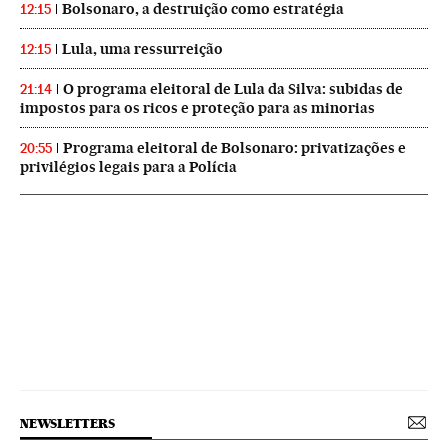
Bolsonaro, a destruição como estratégia
12:15
Lula, uma ressurreição
12:15
O programa eleitoral de Lula da Silva: subidas de
21:14
impostos para os ricos e proteção para as minorias
Programa eleitoral de Bolsonaro: privatizações e
20:55
privilégios legais para a Polícia
NEWSLETTERS