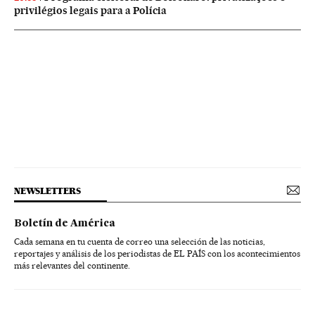
privilégios legais para a Polícia
NEWSLETTERS
Boletín de América
Cada semana en tu cuenta de correo una selección de las noticias,
reportajes y análisis de los periodistas de EL PAÍS con los acontecimientos
más relevantes del continente.