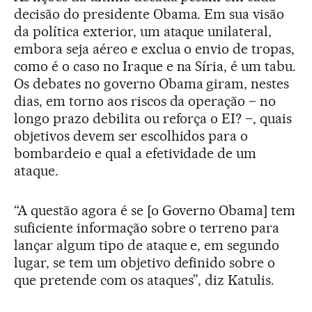
decisão do presidente Obama. Em sua visão
da política exterior, um ataque unilateral,
embora seja aéreo e exclua o envio de tropas,
como é o caso no Iraque e na Síria, é um tabu.
Os debates no governo Obama giram, nestes
dias, em torno aos riscos da operação – no
longo prazo debilita ou reforça o EI? –, quais
objetivos devem ser escolhidos para o
bombardeio e qual a efetividade de um
ataque.
“A questão agora é se [o Governo Obama] tem
suficiente informação sobre o terreno para
lançar algum tipo de ataque e, em segundo
lugar, se tem um objetivo definido sobre o
que pretende com os ataques”, diz Katulis.