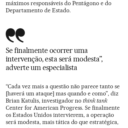
máximos responsáveis do Pentágono e do
Departamento de Estado.
Se finalmente ocorrer uma
intervenção, esta será modesta”,
adverte um especialista
“Cada vez mais a questão não parece tanto se
[haverá um ataque] mas quando e como”, diz
Brian Katulis, investigador no
think tank
Center for American Progress. Se finalmente
os Estados Unidos intervierem, a operação
será modesta, mais tática do que estratégica,