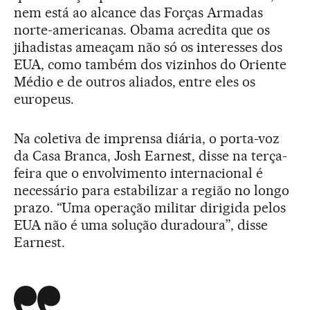
nem está ao alcance das Forças Armadas
norte-americanas. Obama acredita que os
jihadistas ameaçam não só os interesses dos
EUA, como também dos vizinhos do Oriente
Médio e de outros aliados, entre eles os
europeus.
Na coletiva de imprensa diária, o porta-voz
da Casa Branca, Josh Earnest, disse na terça-
feira que o envolvimento internacional é
necessário para estabilizar a região no longo
prazo. “Uma operação militar dirigida pelos
EUA não é uma solução duradoura”, disse
Earnest.