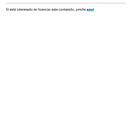
aquí
Si está interesado en licenciar este contenido, pinche