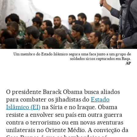
Um membro do Estado Islâmico segura uma faca junto a um grupo de
soldados sírios capturados em Raqa.
AP
O presidente Barack Obama busca aliados
para combater os jihadistas do
Estado
Islâmico (EI)
na Síria e no Iraque. Obama
resiste a envolver seu país em outra guerra
contra o terrorismo ou em novas aventuras
unilaterais no Oriente Médio. A convicção da