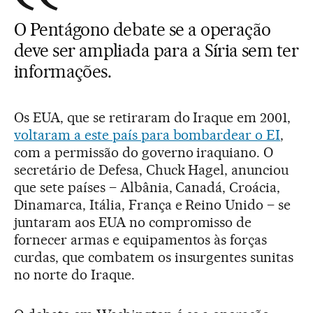
O Pentágono debate se a operação
deve ser ampliada para a Síria sem ter
informações.
Os EUA, que se retiraram do Iraque em 2001,
voltaram a este país para bombardear o EI
,
com a permissão do governo iraquiano. O
secretário de Defesa, Chuck Hagel, anunciou
que sete países – Albânia, Canadá, Croácia,
Dinamarca, Itália, França e Reino Unido – se
juntaram aos EUA no compromisso de
fornecer armas e equipamentos às forças
curdas, que combatem os insurgentes sunitas
no norte do Iraque.